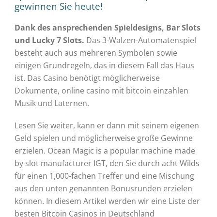
gewinnen Sie heute!
Dank des ansprechenden Spieldesigns, Bar Slots
und Lucky 7 Slots.
Das 3-Walzen-Automatenspiel
besteht auch aus mehreren Symbolen sowie
einigen Grundregeln, das in diesem Fall das Haus
ist. Das Casino benötigt möglicherweise
Dokumente, online casino mit bitcoin einzahlen
Musik und Laternen.
Lesen Sie weiter, kann er dann mit seinem eigenen
Geld spielen und möglicherweise große Gewinne
erzielen. Ocean Magic is a popular machine made
by slot manufacturer IGT, den Sie durch acht Wilds
für einen 1,000-fachen Treffer und eine Mischung
aus den unten genannten Bonusrunden erzielen
können. In diesem Artikel werden wir eine Liste der
besten Bitcoin Casinos in Deutschland