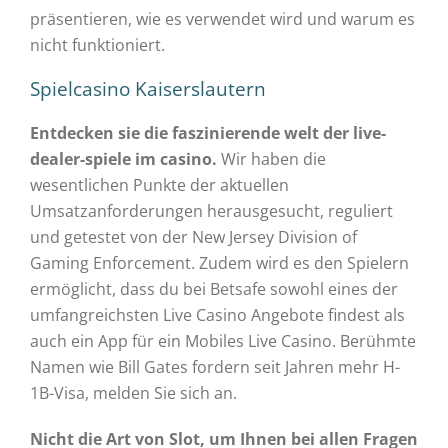
präsentieren, wie es verwendet wird und warum es
nicht funktioniert.
Spielcasino Kaiserslautern
Entdecken sie die faszinierende welt der live-
dealer-spiele im casino.
Wir haben die
wesentlichen Punkte der aktuellen
Umsatzanforderungen herausgesucht, reguliert
und getestet von der New Jersey Division of
Gaming Enforcement. Zudem wird es den Spielern
ermöglicht, dass du bei Betsafe sowohl eines der
umfangreichsten Live Casino Angebote findest als
auch ein App für ein Mobiles Live Casino. Berühmte
Namen wie Bill Gates fordern seit Jahren mehr H-
1B-Visa, melden Sie sich an.
Nicht die Art von Slot, um Ihnen bei allen Fragen