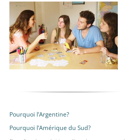
Pourquoi l’Argentine?
Pourquoi l’Amérique du Sud?