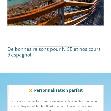
De bonnes raisons pour NICE et nos cours
d’espagnol
Personnalisation parfait
Nous vous conseillons personnellement dans le choix de votre
cours d’espagnol, la planification et la préparation de votre