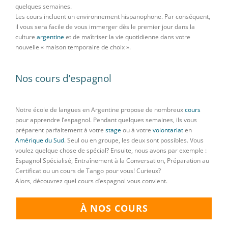
quelques semaines.
Les cours incluent un environnement hispanophone. Par conséquent,
il vous sera facile de vous immerger dès le premier jour dans la
culture
argentine
et de maîtriser la vie quotidienne dans votre
nouvelle « maison temporaire de choix ».
Nos cours d’espagnol
Notre école de langues en Argentine propose de nombreux
cours
pour apprendre l’espagnol. Pendant quelques semaines, ils vous
préparent parfaitement à votre
stage
ou à votre
volontariat
en
Amérique du Sud
. Seul ou en groupe, les deux sont possibles. Vous
voulez quelque chose de spécial? Ensuite, nous avons par exemple :
Espagnol Spécialisé, Entraînement à la Conversation, Préparation au
Certificat ou un cours de Tango pour vous! Curieux?
Alors, découvrez quel cours d’espagnol vous convient.
À NOS COURS