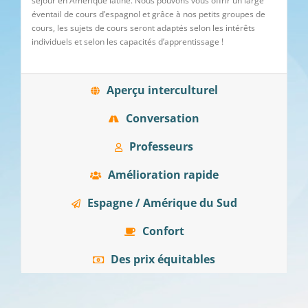
séjour en Amérique latine. Nous pouvons vous offrir un large
éventail de cours d’espagnol et grâce à nos petits groupes de
cours, les sujets de cours seront adaptés selon les intérêts
individuels et selon les capacités d’apprentissage !
Aperçu interculturel
Conversation
Professeurs
Amélioration rapide
Espagne / Amérique du Sud
Confort
Des prix équitables