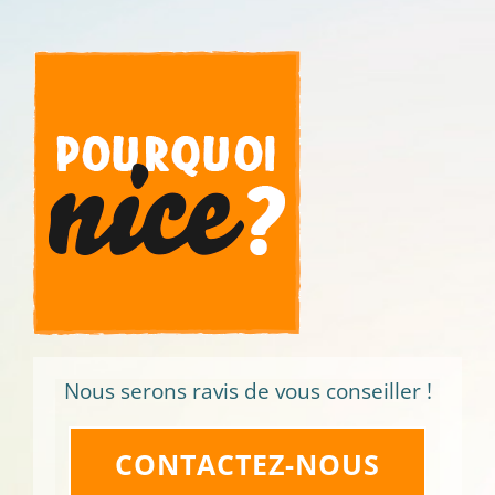
Nous serons ravis de vous conseiller !
CONTACTEZ-NOUS