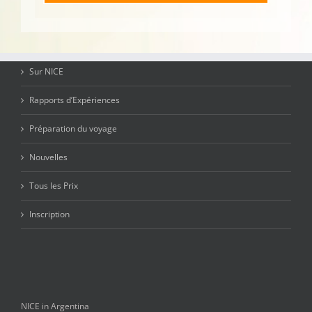
Sur NICE
Rapports d’Expériences
Préparation du voyage
Nouvelles
Tous les Prix
Inscription
NICE in Argentina