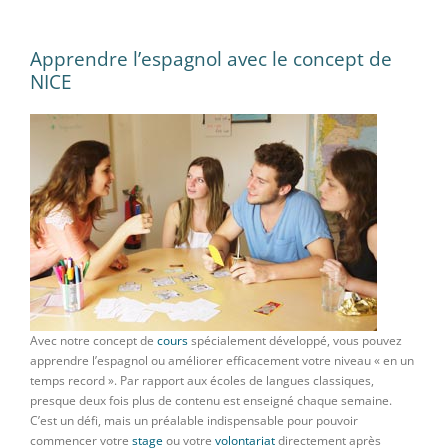
Apprendre l’espagnol avec le concept de
NICE
Avec notre concept de
cours
spécialement développé, vous pouvez
apprendre l’espagnol ou améliorer efficacement votre niveau « en un
temps record ». Par rapport aux écoles de langues classiques,
presque deux fois plus de contenu est enseigné chaque semaine.
C’est un défi, mais un préalable indispensable pour pouvoir
commencer votre
stage
ou votre
volontariat
directement après