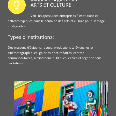
ARTS ET CULTURE
Voici un aperçu des entreprises / institutions et
activités typiques dans le domaine des arts et culture pour un stage
en Argentine.
Types d’institutions:
Des maisons d’éditions, revues, productions télévisuelles et
cinématographiques, galeries d’art, théâtres, centres
communautaires, bibliothèque publiques, écoles et organisations
caritatives.