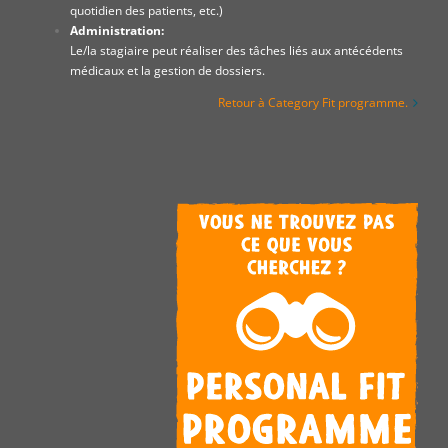
quotidien des patients, etc.)
Administration:
Le/la stagiaire peut réaliser des tâches liés aux antécédents
médicaux et la gestion de dossiers.
Retour à Category Fit programme.