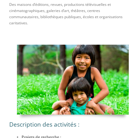
Des maisons d’éditions, revues, productions télévisuelles et
cinématographiques, galeries d’art, théâtres, centres
communautaires, bibliothèques publiques, écoles et organisations
caritatives.
Description des activités :
Projets de recherche :