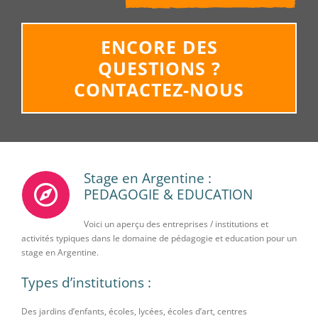
ENCORE DES
QUESTIONS ?
CONTACTEZ-NOUS
Stage en Argentine :
PEDAGOGIE & EDUCATION
Voici un aperçu des entreprises / institutions et
activités typiques dans le domaine de pédagogie et education pour un
stage en Argentine.
Types d’institutions :
Des jardins d’enfants, écoles, lycées, écoles d’art, centres