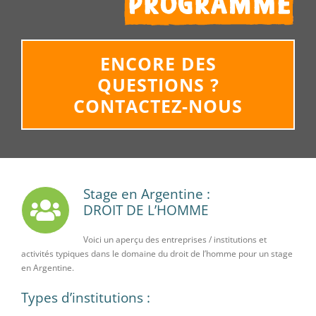
ENCORE DES
QUESTIONS ?
CONTACTEZ-NOUS
Stage en Argentine :
DROIT DE L’HOMME
Voici un aperçu des entreprises / institutions et
activités typiques dans le domaine du droit de l’homme pour un stage
en Argentine.
Types d’institutions :