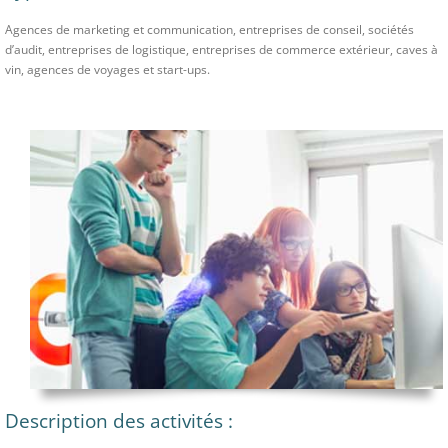
Agences de marketing et communication, entreprises de conseil, sociétés
d’audit, entreprises de logistique, entreprises de commerce extérieur, caves à
vin, agences de voyages et start-ups.
Description des activités :