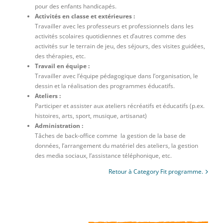
pour des enfants handicapés.
Activités en classe et extérieures :
Travailler avec les professeurs et professionnels dans les
activités scolaires quotidiennes et d’autres comme des
activités sur le terrain de jeu, des séjours, des visites guidées,
des thérapies, etc.
Travail en équipe :
Travailler avec l’équipe pédagogique dans l’organisation, le
dessin et la réalisation des programmes éducatifs.
Ateliers :
Participer et assister aux ateliers récréatifs et éducatifs (p.ex.
histoires, arts, sport, musique, artisanat)
Administration :
Tâches de back-office comme la gestion de la base de
données, l’arrangement du matériel des ateliers, la gestion
des media sociaux, l’assistance téléphonique, etc.
Retour à Category Fit programme.