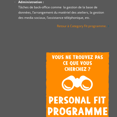
Administration :
Tâches de back-office comme la gestion de la base de
données, l’arrangement du matériel des ateliers, la gestion
des media sociaux, l’assistance téléphonique, etc.
Retour à Category Fit programme.