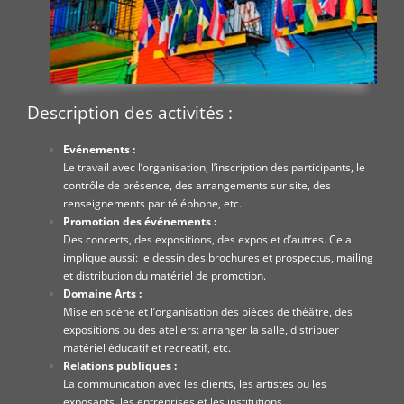
Description des activités :
Evénements :
Le travail avec l’organisation, l’inscription des participants, le
contrôle de présence, des arrangements sur site, des
renseignements par téléphone, etc.
Promotion des événements :
Des concerts, des expositions, des expos et d’autres. Cela
implique aussi: le dessin des brochures et prospectus, mailing
et distribution du matériel de promotion.
Domaine Arts :
Mise en scène et l’organisation des pièces de théâtre, des
expositions ou des ateliers: arranger la salle, distribuer
matériel éducatif et recreatif, etc.
Relations publiques :
La communication avec les clients, les artistes ou les
exposants, les entreprises et les institutions.