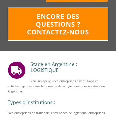
ENCORE DES
QUESTIONS ?
CONTACTEZ-NOUS
Stage en Argentine :
LOGISTIQUE
Voici un aperçu des entreprises / institutions et
activités typiques dans le domaine de la logistique pour un stage en
Argentine.
Types d’institutions :
Des entreprises de transport, entreprises de logistique, entreprises