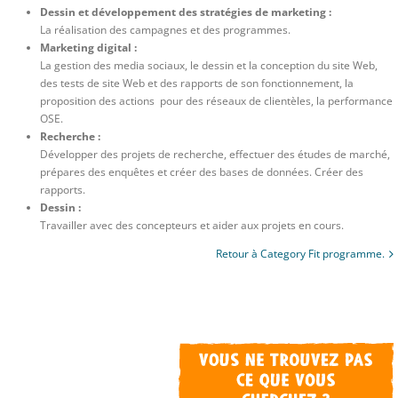
Dessin et développement des stratégies de marketing :
La réalisation des campagnes et des programmes.
Marketing digital :
La gestion des media sociaux, le dessin et la conception du site Web,
des tests de site Web et des rapports de son fonctionnement, la
proposition des actions pour des réseaux de clientèles, la performance
OSE.
Recherche :
Développer des projets de recherche, effectuer des études de marché,
prépares des enquêtes et créer des bases de données. Créer des
rapports.
Dessin :
Travailler avec des concepteurs et aider aux projets en cours.
Retour à Category Fit programme.