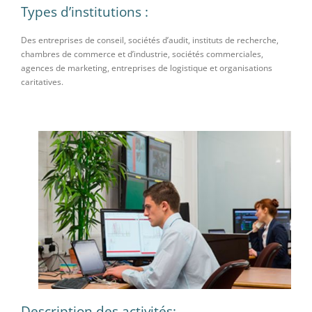
Types d’institutions :
Des entreprises de conseil, sociétés d’audit, instituts de recherche,
chambres de commerce et d’industrie, sociétés commerciales,
agences de marketing, entreprises de logistique et organisations
caritatives.
Description des activités: