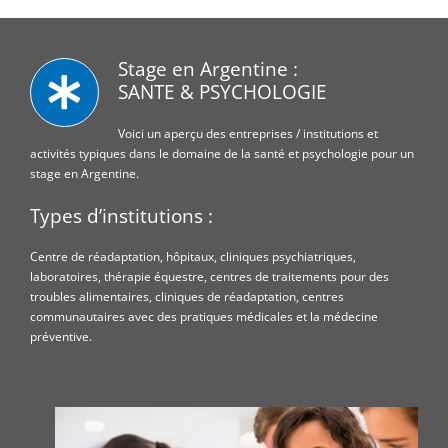
Stage en Argentine :
SANTE & PSYCHOLOGIE
Voici un aperçu des entreprises / institutions et
activités typiques dans le domaine de la santé et psychologie pour un
stage en Argentine.
Types d’institutions :
Centre de réadaptation, hôpitaux, cliniques psychiatriques,
laboratoires, thérapie équestre, centres de traitements pour des
troubles alimentaires, cliniques de réadaptation, centres
communautaires avec des pratiques médicales et la médecine
préventive.