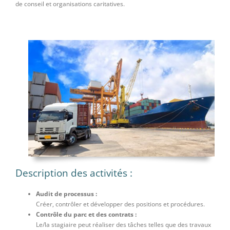
de conseil et organisations caritatives.
Description des activités :
Audit de processus :
Créer, contrôler et développer des positions et procédures.
Contrôle du parc et des contrats :
Le/la stagiaire peut réaliser des tâches telles que des travaux