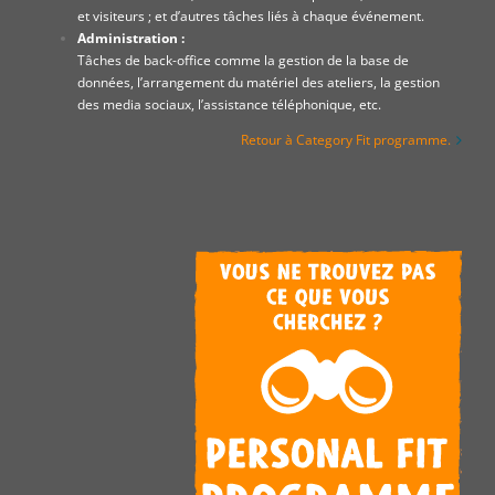
et visiteurs ; et d’autres tâches liés à chaque événement.
Administration :
Tâches de back-office comme la gestion de la base de
données, l’arrangement du matériel des ateliers, la gestion
des media sociaux, l’assistance téléphonique, etc.
Retour à Category Fit programme.