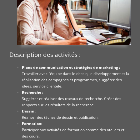
Description des activités :
Plans de communication et stratégies de marketing :
Travailler avec l’équipe dans le dessin, le développement et la
réalisation des campagnes et programmes, suggérer des
idées, service clientèle.
Recherche :
Suggérer et réaliser des travaux de recherche. Créer des
rapports sur les résultats de la recherche.
Dessin :
Réaliser des tâches de dessin et publication.
Formation:
Participer aux activités de formation comme des ateliers et
des cours.