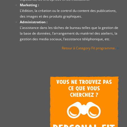
Marketing :
L’édition, la création ou le control du content des publications,
des images et des produits graphiques.
Administration :
L’assistance dans les tâches de bureau telles que la gestion de
la base de données, l’arrangement du matériel des ateliers, la
gestion des media sociaux, l’assistance téléphonique, etc.
Retour à Category Fit programme.