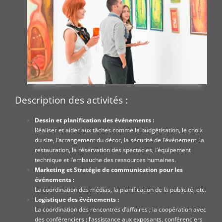
Description des activités :
Dessin et planification des événements :
Réaliser et aider aux tâches comme la budgétisation, le choix
du site, l’arrangement du décor, la sécurité de l’événement, la
restauration, la réservation des spectacles, l’équipement
technique et l’embauche des ressources humaines.
Marketing et Stratégie de communication pour les
événements :
La coordination des médias, la planification de la publicité, etc.
Logistique des événements :
La coordination des rencontres d’affaires ; la coopération avec
des conférenciers ; l’assistance aux exposants, conférenciers