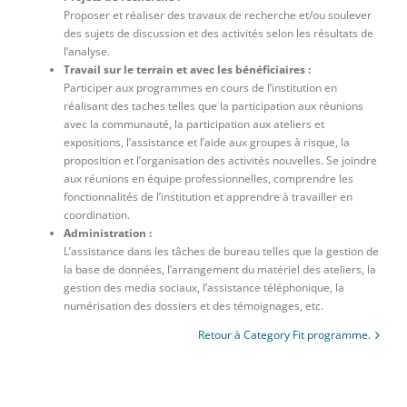
Proposer et réaliser des travaux de recherche et/ou soulever
des sujets de discussion et des activités selon les résultats de
l’analyse.
Travail sur le terrain et avec les bénéficiaires :
Participer aux programmes en cours de l’institution en
réalisant des taches telles que la participation aux réunions
avec la communauté, la participation aux ateliers et
expositions, l’assistance et l’aide aux groupes à risque, la
proposition et l’organisation des activités nouvelles. Se joindre
aux réunions en équipe professionnelles, comprendre les
fonctionnalités de l’institution et apprendre à travailler en
coordination.
Administration :
L’assistance dans les tâches de bureau telles que la gestion de
la base de données, l’arrangement du matériel des ateliers, la
gestion des media sociaux, l’assistance téléphonique, la
numérisation des dossiers et des témoignages, etc.
Retour à Category Fit programme.