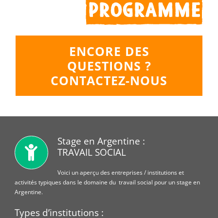
ENCORE DES
QUESTIONS ?
CONTACTEZ-NOUS
Stage en Argentine :
TRAVAIL SOCIAL
Voici un aperçu des entreprises / institutions et
activités typiques dans le domaine du travail social pour un stage en
Argentine.
Types d’institutions :