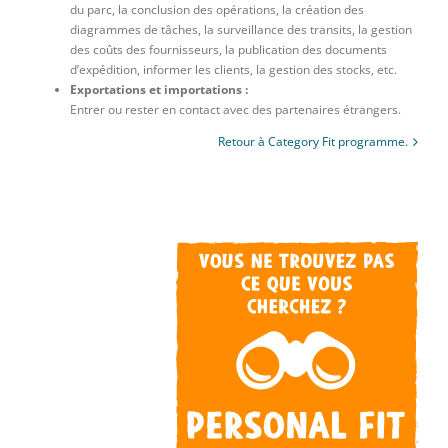
du parc, la conclusion des opérations, la création des
diagrammes de tâches, la surveillance des transits, la gestion
des coûts des fournisseurs, la publication des documents
d’expédition, informer les clients, la gestion des stocks, etc.
Exportations et importations :
Entrer ou rester en contact avec des partenaires étrangers.
Retour à Category Fit programme.