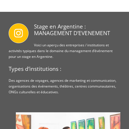
Stage en Argentine :
MANAGEMENT D’EVENEMENT
Voici un aperçu des entreprises / institutions et
activités typiques dans le domaine du management d’événement
pour un stage en Argentine.
Types d’institutions :
Des agences de voyages, agences de marketing et communication,
organisations des événements, théâtres, centres communautaires,
ONGs culturelles et éducatives.