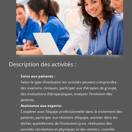
Description des activités :
S
oins aux patients :
Selon le type d’institution les activités peuvent comprendre :
des examens cliniques, participer aux thérapies de groupe,
des évaluations thérapeutiques, analyser l’évolution des
patients.
Assistance aux experts:
Coopérer avec l’équipe professionnelle dans le traitement des
patients, participer aux réunions d’équipe, assister dans les
tâches quotidiennes de l’institution (p.ex. réalisation des
activités récréatives et physiques et des ateliers, contrôle