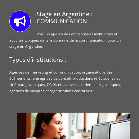
Stage en Argentine :
COMMUNICATION
Voici un aperçu des entreprises / institutions et
activités typiques dans le domaine de la communication pour un
stage en Argentine.
Types d’institutions :
Agences de marketing et communication, organisations des
événements, entreprises de conseil, productions télévisuelles et
cinématographiques, ONGs éducatives, académies linguistiques,
agences de voyages et organisations caritatives.