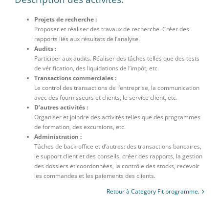
Projets de recherche :
Proposer et réaliser des travaux de recherche. Créer des
rapports liés aux résultats de l’analyse.
Audits :
Participer aux audits. Réaliser des tâches telles que des tests
de vérification, des liquidations de l’impôt, etc.
Transactions commerciales :
Le control des transactions de l’entreprise, la communication
avec des fournisseurs et clients, le service client, etc.
D’autres activités :
Organiser et joindre des activités telles que des programmes
de formation, des excursions, etc.
Administration :
Tâches de back-office et d’autres: des transactions bancaires,
le support client et des conseils, créer des rapports, la gestion
des dossiers et coordonnées, la contrôle des stocks, recevoir
les commandes et les paiements des clients.
Retour à Category Fit programme.