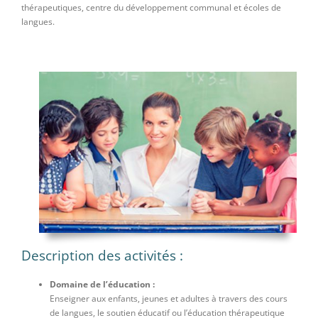
thérapeutiques, centre du développement communal et écoles de
langues.
Description des activités :
Domaine de l’éducation :
Enseigner aux enfants, jeunes et adultes à travers des cours
de langues, le soutien éducatif ou l’éducation thérapeutique