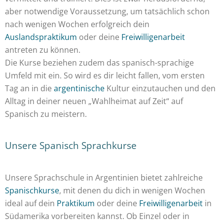
aber notwendige Voraussetzung, um tatsächlich schon
nach wenigen Wochen erfolgreich dein
Auslandspraktikum
oder deine
Freiwilligenarbeit
antreten zu können.
Die Kurse beziehen zudem das spanisch-sprachige
Umfeld mit ein. So wird es dir leicht fallen, vom ersten
Tag an in die
argentinische
Kultur einzutauchen und den
Alltag in deiner neuen „Wahlheimat auf Zeit“ auf
Spanisch zu meistern.
Unsere Spanisch Sprachkurse
Unsere Sprachschule in Argentinien bietet zahlreiche
Spanischkurse
, mit denen du dich in wenigen Wochen
ideal auf dein
Praktikum
oder deine
Freiwilligenarbeit
in
Südamerika vorbereiten kannst. Ob Einzel oder in