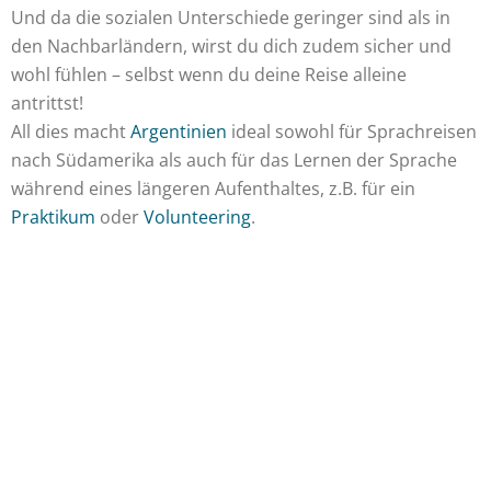
Und da die sozialen Unterschiede geringer sind als in
den Nachbarländern, wirst du dich zudem sicher und
wohl fühlen – selbst wenn du deine Reise alleine
antrittst!
All dies macht
Argentinien
ideal sowohl für Sprachreisen
nach Südamerika als auch für das Lernen der Sprache
während eines längeren Aufenthaltes, z.B. für ein
Praktikum
oder
Volunteering
.