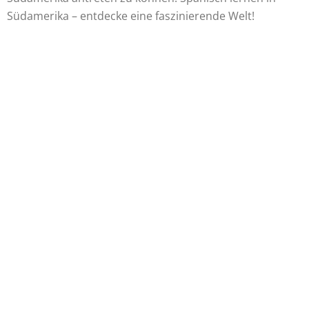
Südamerika – entdecke eine faszinierende Welt!