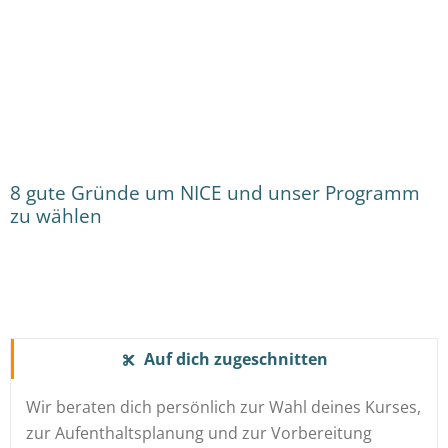
8 gute Gründe um NICE und unser Programm
zu wählen
Auf dich zugeschnitten
Wir beraten dich persönlich zur Wahl deines Kurses,
zur Aufenthaltsplanung und zur Vorbereitung