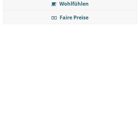
Wohlfühlen
Faire Preise