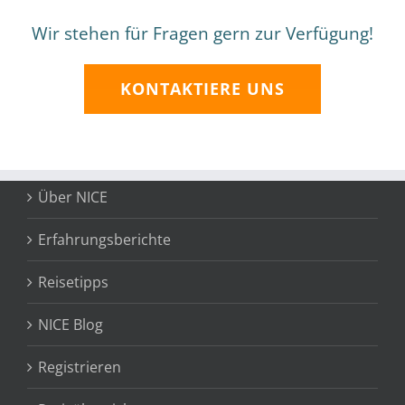
Wir stehen für Fragen gern zur Verfügung!
KONTAKTIERE UNS
Über NICE
Erfahrungsberichte
Reisetipps
NICE Blog
Registrieren