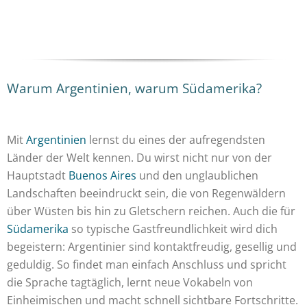
Warum Argentinien, warum Südamerika?
Mit
Argentinien
lernst du eines der aufregendsten
Länder der Welt kennen. Du wirst nicht nur von der
Hauptstadt
Buenos Aires
und den unglaublichen
Landschaften beeindruckt sein, die von Regenwäldern
über Wüsten bis hin zu Gletschern reichen. Auch die für
Südamerika
so typische Gastfreundlichkeit wird dich
begeistern: Argentinier sind kontaktfreudig, gesellig und
geduldig. So findet man einfach Anschluss und spricht
die Sprache tagtäglich, lernt neue Vokabeln von
Einheimischen und macht schnell sichtbare Fortschritte.