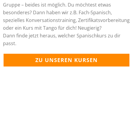
Gruppe – beides ist möglich. Du möchtest etwas
besonderes? Dann haben wir z.B. Fach-Spanisch,
spezielles Konversationstraining, Zertifikatsvorbereitung
oder ein Kurs mit Tango für dich! Neugierig?
Dann finde jetzt heraus, welcher Spanischkurs zu dir
passt.
ZU UNSEREN KURSEN