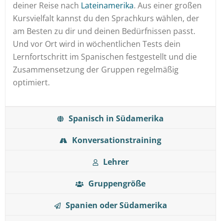
deiner Reise nach
Lateinamerika
. Aus einer großen
Kursvielfalt kannst du den Sprachkurs wählen, der
am Besten zu dir und deinen Bedürfnissen passt.
Und vor Ort wird in wöchentlichen Tests dein
Lernfortschritt im Spanischen festgestellt und die
Zusammensetzung der Gruppen regelmäßig
optimiert.
Spanisch in Südamerika
Konversationstraining
Lehrer
Gruppengröße
Spanien oder Südamerika