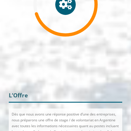
L’Offre
Dès que nous avons une réponse positive d’une des entreprises,
nous préparons une offre de stage / de volontariat en Argentine
avec toutes les informations nécessaires quant au postes incluant