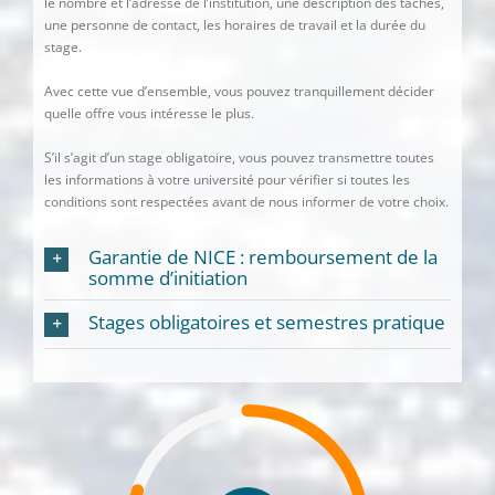
le nombre et l’adresse de l’institution, une description des tâches,
une personne de contact, les horaires de travail et la durée du
stage.
Avec cette vue d’ensemble, vous pouvez tranquillement décider
quelle offre vous intéresse le plus.
S’il s’agit d’un stage obligatoire, vous pouvez transmettre toutes
les informations à votre université pour vérifier si toutes les
conditions sont respectées avant de nous informer de votre choix.
Garantie de NICE : remboursement de la
somme d’initiation
Stages obligatoires et semestres pratique