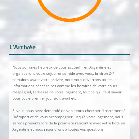
L’Arrivée
Nous sommes heureux de vous accueillir en Argentine et
organiserons votre séjour ensemble avec vous. Environ 2-4
semaines avant votre arrivée, nous vous enverrons toutes les
informations nécessaires comme les horaires de votre cours
d’espagnol, l’adresse de votre logement, tout ce qu’il faut savoir
pour votre premier jour au travail etc.
Si vous nous avez demandé de venir vous chercher directement à
l’aéroport et de vous accompagner jusqu’à votre logement, nous
serons présents lors de la première rencontre avec votre hôte en
Argentine et nous répondrons à toutes vos questions.