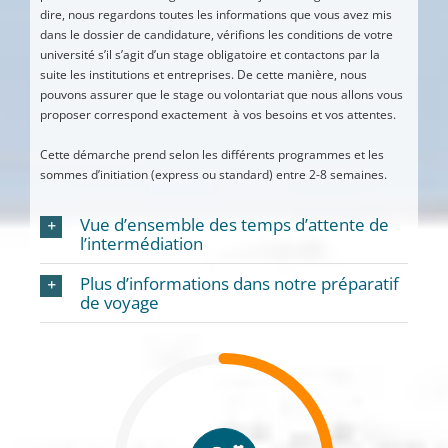
dire, nous regardons toutes les informations que vous avez mis
dans le dossier de candidature, vérifions les conditions de votre
université s’il s’agit d’un stage obligatoire et contactons par la
suite les institutions et entreprises. De cette manière, nous
pouvons assurer que le stage ou volontariat que nous allons vous
proposer correspond exactement à vos besoins et vos attentes.
Cette démarche prend selon les différents programmes et les
sommes d’initiation (express ou standard) entre 2-8 semaines.
Vue d’ensemble des temps d’attente de
l’intermédiation
Plus d’informations dans notre préparatif
de voyage