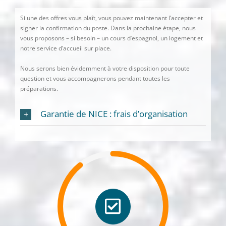
Si une des offres vous plaît, vous pouvez maintenant l’accepter et
signer la confirmation du poste. Dans la prochaine étape, nous
vous proposons – si besoin – un cours d’espagnol, un logement et
notre service d’accueil sur place.
Nous serons bien évidemment à votre disposition pour toute
question et vous accompagnerons pendant toutes les
préparations.
Garantie de NICE : frais d’organisation