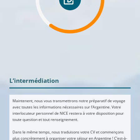
L’intermédiation
Maintenent, nous vous transmettrons notre préparatif de voyage
avec toutes les informations nécessaires sur l’Argentine. Votre
interlocuteur personnel de NICE restera à votre disposition pour
toute question et tout renseignement.
Dans le même temps, nous traduisons votre CV et commençons
plus concrètement à organiser votre séjour en Argentine ! C’est‑à-