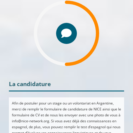
La candidature
Afin de postuler pour un stage ou un volontariat en Argentine,
merci de remplir le formulaire de candidature de NICE ainsi que le
formulaire de CV et de nous les envoyer avec une photo de vous à
info@nice-network.org. Si vous avez déjà des connaissances en
espagnol, de plus, vous pouvez remplir le test d’espagnol qui nous
permet d’évaluer vos connaissances linguistiques et de vous