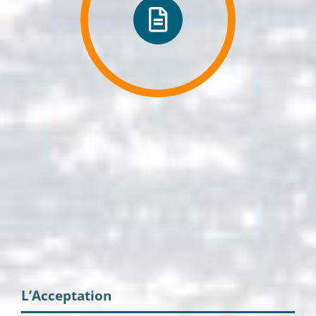
L’Acceptation