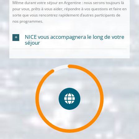
Même durant votre séjour en Argentine : nous serons toujours là
pour vous, prêts à vous aider, répondre à vos questions et faire en
sorte que vous rencontrez rapidement d’autres participants de
nos programmes.
NICE vous accompagnera le long de votre
séjour