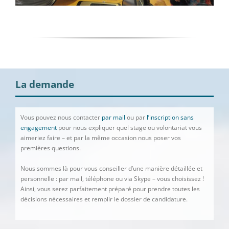
La demande
Vous pouvez nous contacter
par mail
ou par
l’inscription sans
engagement
pour nous expliquer quel stage ou volontariat vous
aimeriez faire – et par la même occasion nous poser vos
premières questions.
Nous sommes là pour vous conseiller d’une manière détaillée et
personnelle : par mail, téléphone ou via Skype – vous choisissez !
Ainsi, vous serez parfaitement préparé pour prendre toutes les
décisions nécessaires et remplir le dossier de candidature.