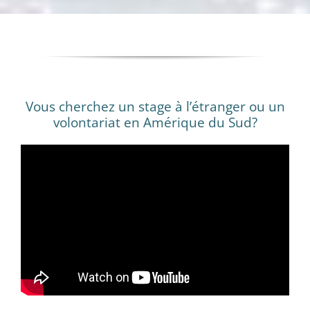
Vous cherchez un stage à l’étranger ou un
volontariat en Amérique du Sud?