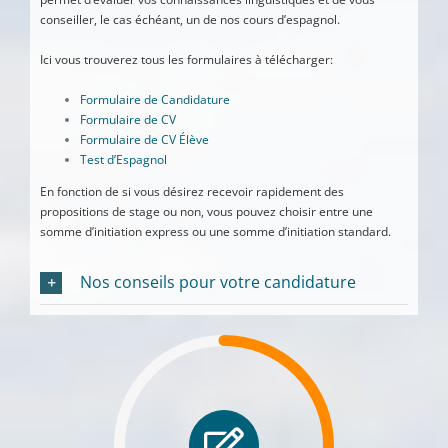
conseiller, le cas échéant, un de nos cours d’espagnol.
Ici vous trouverez tous les formulaires à télécharger:
Formulaire de Candidature
Formulaire de CV
Formulaire de CV Élève
Test d’Espagnol
En fonction de si vous désirez recevoir rapidement des
propositions de stage ou non, vous pouvez choisir entre une
somme d’initiation express ou une somme d’initiation standard.
Nos conseils pour votre candidature