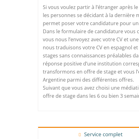
Si vous voulez partir à l’étranger après 
les personnes se décidant à la dernière 
permet poser votre candidature pour un s
Dans le formulaire de candidature vous 
vous nous l’envoyez avec votre CV et une 
nous traduisons votre CV en espagnol et 
stages sans connaissances préalables d
réponse positive d’une institution corres
transformons en offre de stage et vous l’
Argentine parmi des différentes offres.
Suivant que vous avez choisi une médiati
offre de stage dans les 6 ou bien 3 semai
Service complet