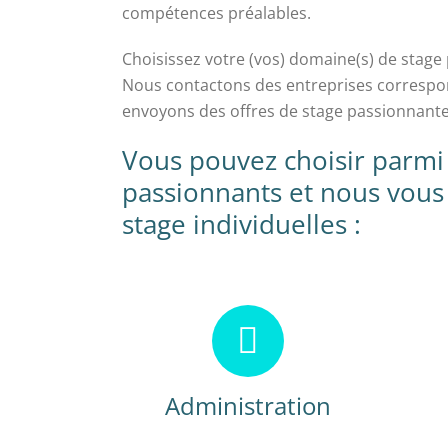
compétences préalables.
Choisissez votre (vos) domaine(s) de stage 
Nous contactons des entreprises correspon
envoyons des offres de stage passionnante
Vous pouvez choisir parm
passionnants et nous vous
stage individuelles :
Administration