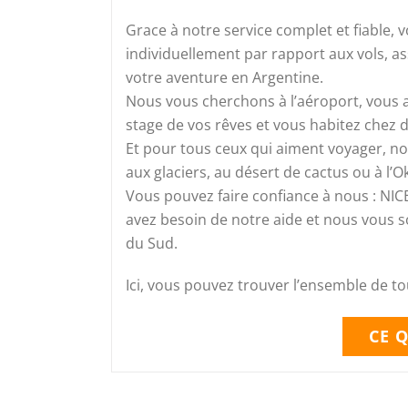
Grace à notre service complet et fiable,
individuellement par rapport aux vols, a
votre aventure en Argentine.
Nous vous cherchons à l’aéroport, vous a
stage de vos rêves et vous habitez chez
Et pour tous ceux qui aiment voyager, no
aux glaciers, au désert de cactus ou à l’O
Vous pouvez faire confiance à nous : NIC
avez besoin de notre aide et nous vous s
du Sud.
Ici, vous pouvez trouver l’ensemble de to
CE Q