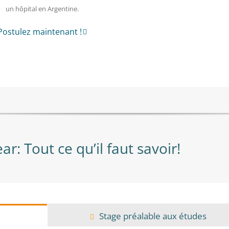
un hôpital en Argentine.
Postulez maintenant !
: Tout ce qu’il faut savoir!
Stage préalable aux études