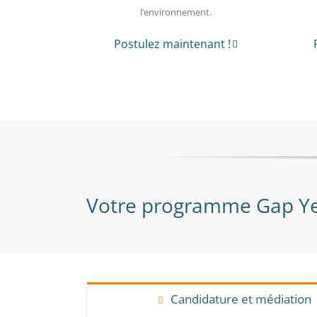
l’environnement.
Postulez maintenant !
Votre programme Gap Year
Candidature et médiation