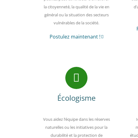
la citoyenneté, la qualité de la vie en
d’
général ou la situation des secteurs
vulnérables de la société.
Postulez maintenant !
Écologisme
Vous aidez l’équipe dans les réserves
I
naturelles ou les initiatives pour la
m
durabilité et la protection de
étud