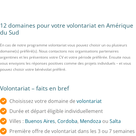
12 domaines pour votre volontariat en Amérique
du Sud
En cas de notre programme volontariat vous pouvez choisir un ou plusieurs
domaine(s) préféré(s). Nous contactons nos organisations partenaires
argentines et les présentons votre CV et votre période préférée. Ensuite nous
vous envoyons les réponses positives comme des projets individuels – et vous
pouvez choisir votre bénévolat préféré.
Volontariat – faits en bref
Choisissez votre domaine de
volontariat
Durée et départ éligible individuellement
Villes :
Buenos Aires
,
Cordoba
,
Mendoza
ou
Salta
Première offre de volontariat dans les 3 ou 7 semaines