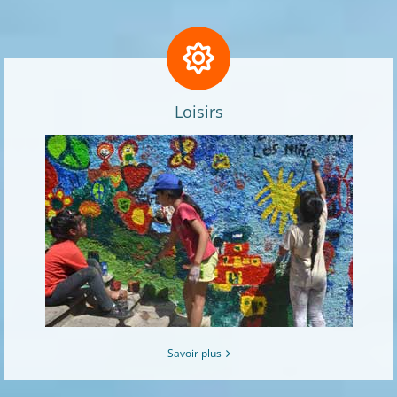
Loisirs
Savoir plus