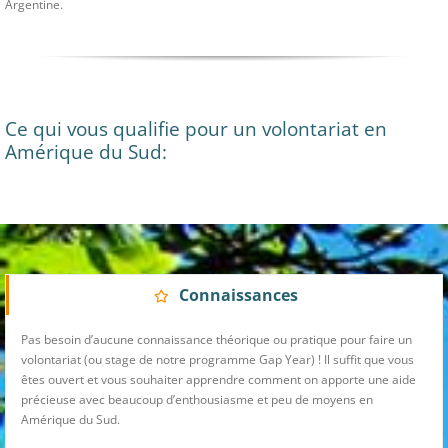
Argentine.
Ce qui vous qualifie pour un volontariat en
Amérique du Sud:
Connaissances
Pas besoin d’aucune connaissance théorique ou pratique pour faire un
volontariat (ou stage de notre programme Gap Year) ! Il suffit que vous
êtes ouvert et vous souhaiter apprendre comment on apporte une aide
précieuse avec beaucoup d’enthousiasme et peu de moyens en
Amérique du Sud.