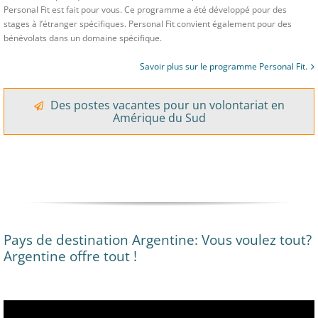
Personal Fit est fait pour vous. Ce programme a été développé pour des
stages à l’étranger spécifiques. Personal Fit convient également pour des
bénévolats dans un domaine spécifique.
Savoir plus sur le programme Personal Fit.
Des postes vacantes pour un volontariat en
Amérique du Sud
Pays de destination Argentine: Vous voulez tout?
Argentine offre tout !