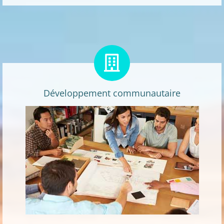
Développement communautaire