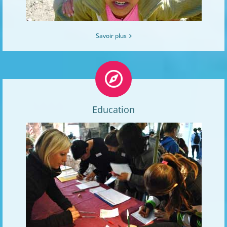
Savoir plus
Education