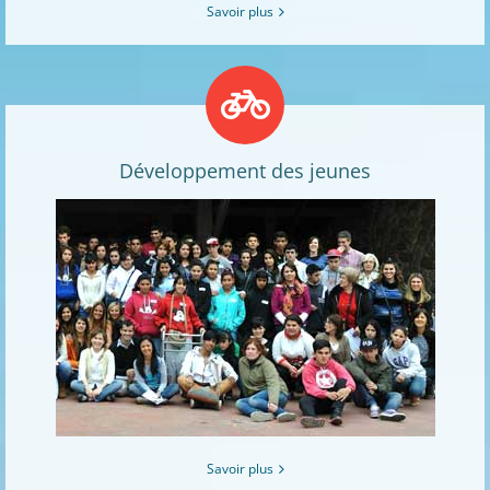
Savoir plus
Développement des jeunes
Savoir plus