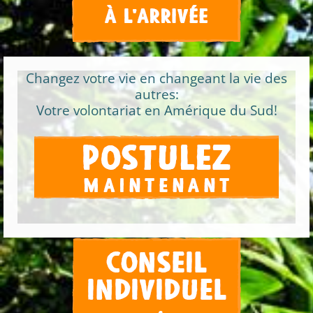
Changez votre vie en changeant la vie des
autres:
Votre volontariat en Amérique du Sud!