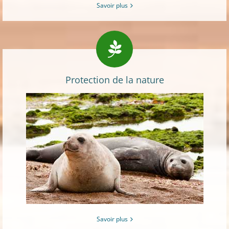
Savoir plus
Protection de la nature
Savoir plus