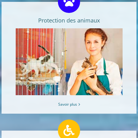
Protection des animaux
Savoir plus