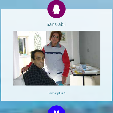
Sans-abri
Savoir plus