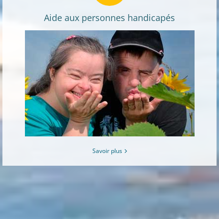
Aide aux personnes handicapés
Savoir plus