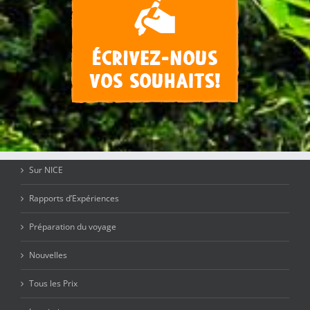
Sur NICE
Rapports d’Expériences
Préparation du voyage
Nouvelles
Tous les Prix