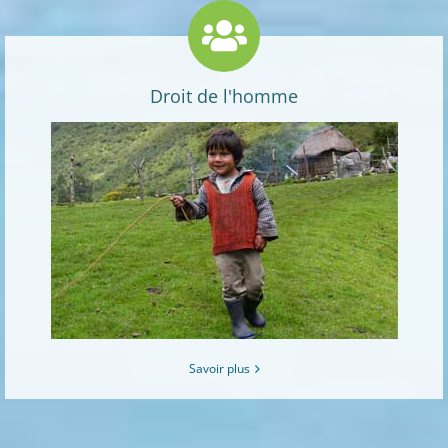
Droit de l'homme
Savoir plus