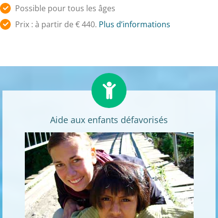
Possible pour tous les âges
Prix : à partir de € 440.
Plus d’informations
Aide aux enfants défavorisés