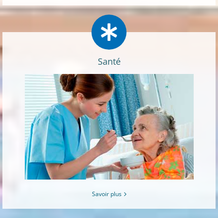
Santé
Savoir plus