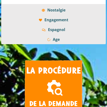
Nostalgie
Engagement
Espagnol
Age