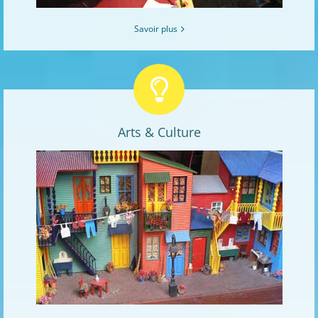
Savoir plus
Arts & Culture