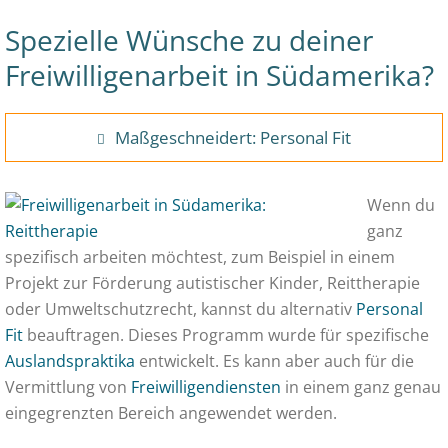
Spezielle Wünsche zu deiner
Freiwilligenarbeit in Südamerika?
Maßgeschneidert: Personal Fit
Wenn du
ganz
spezifisch arbeiten möchtest, zum Beispiel in einem
Projekt zur Förderung autistischer Kinder, Reittherapie
oder Umweltschutzrecht, kannst du alternativ
Personal
Fit
beauftragen. Dieses Programm wurde für spezifische
Auslandspraktika
entwickelt. Es kann aber auch für die
Vermittlung von
Freiwilligendiensten
in einem ganz genau
eingegrenzten Bereich angewendet werden.