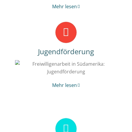
Mehr lesen
Jugendförderung
Mehr lesen