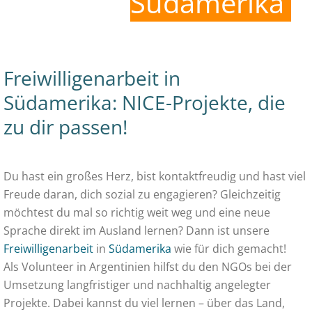
Südamerika
Freiwilligenarbeit in
Südamerika: NICE-Projekte, die
zu dir passen!
Du hast ein großes Herz, bist kontaktfreudig und hast viel
Freude daran, dich sozial zu engagieren? Gleichzeitig
möchtest du mal so richtig weit weg und eine neue
Sprache direkt im Ausland lernen? Dann ist unsere
Freiwilligenarbeit
in
Südamerika
wie für dich gemacht!
Als Volunteer in Argentinien hilfst du den NGOs bei der
Umsetzung langfristiger und nachhaltig angelegter
Projekte. Dabei kannst du viel lernen – über das Land,