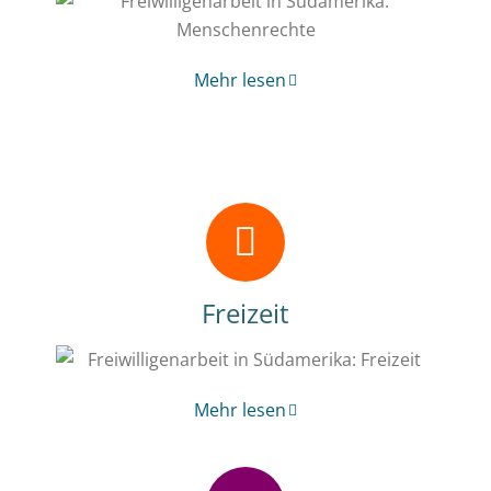
Mehr lesen
Freizeit
Mehr lesen