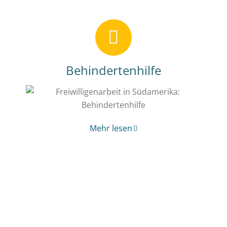
Behindertenhilfe
Mehr lesen