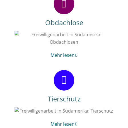
Obdachlose
Mehr lesen
Tierschutz
Mehr lesen