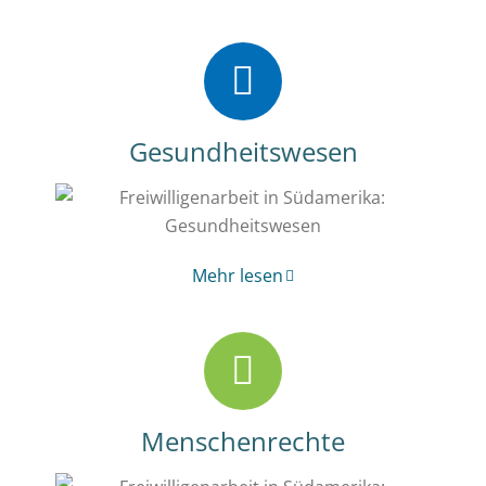
Gesundheitswesen
Mehr lesen
Menschenrechte