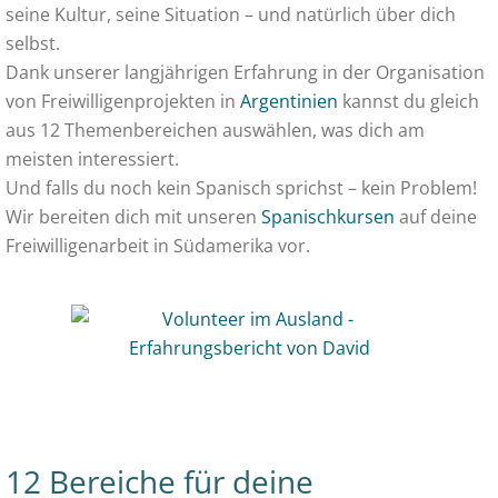
seine Kultur, seine Situation – und natürlich über dich
selbst.
Dank unserer langjährigen Erfahrung in der Organisation
von Freiwilligenprojekten in
Argentinien
kannst du gleich
aus 12 Themenbereichen auswählen, was dich am
meisten interessiert.
Und falls du noch kein Spanisch sprichst – kein Problem!
Wir bereiten dich mit unseren
Spanischkursen
auf deine
Freiwilligenarbeit in Südamerika vor.
12 Bereiche für deine