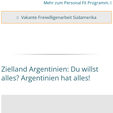
Mehr zum Personal Fit Programm.
Vakante Freiwilligenarbeit Südamerika
Zielland Argentinien: Du willst
alles? Argentinien hat alles!