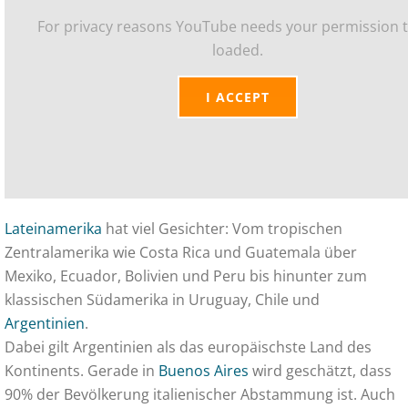
For privacy reasons YouTube needs your permission 
loaded.
I ACCEPT
Lateinamerika
hat viel Gesichter: Vom tropischen
Zentralamerika wie Costa Rica und Guatemala über
Mexiko, Ecuador, Bolivien und Peru bis hinunter zum
klassischen Südamerika in Uruguay, Chile und
Argentinien
.
Dabei gilt Argentinien als das europäischste Land des
Kontinents. Gerade in
Buenos Aires
wird geschätzt, dass
90% der Bevölkerung italienischer Abstammung ist. Auch