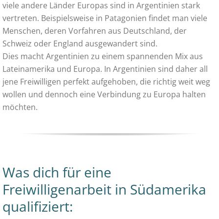
viele andere Länder Europas sind in Argentinien stark
vertreten. Beispielsweise in Patagonien findet man viele
Menschen, deren Vorfahren aus Deutschland, der
Schweiz oder England ausgewandert sind.
Dies macht Argentinien zu einem spannenden Mix aus
Lateinamerika und Europa. In Argentinien sind daher all
jene Freiwilligen perfekt aufgehoben, die richtig weit weg
wollen und dennoch eine Verbindung zu Europa halten
möchten.
Was dich für eine
Freiwilligenarbeit in Südamerika
qualifiziert: