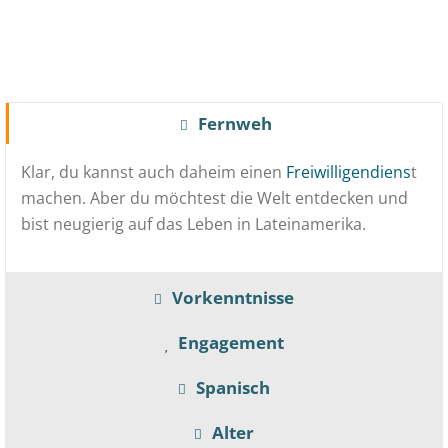
Fernweh
Klar, du kannst auch daheim einen
Freiwilligendiens
t
machen. Aber du möchtest die Welt entdecken und
bist neugierig auf das Leben in Lateinamerika.
Vorkenntnisse
Engagement
Spanisch
Alter