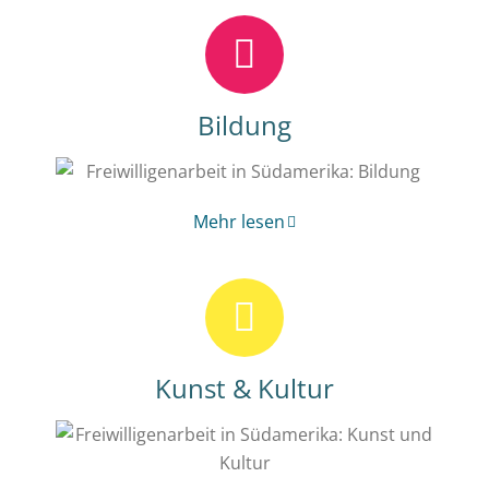
Bildung
Mehr lesen
Kunst & Kultur