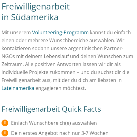
Freiwilligenarbeit
in Südamerika
Mit unserem
Volunteering-Programm
kannst du einfach
einen oder mehrere Wunschbereiche auswählen. Wir
kontaktieren sodann unsere argentinischen Partner-
NGOs mit deinem Lebenslauf und deinen Wünschen zum
Zeitraum. Alle positiven Antworten lassen wir dir als
individuelle Projekte zukommen – und du suchst dir die
Freiwilligenarbeit aus, mit der du dich am liebsten in
Lateinamerika
engagieren möchtest.
Freiwilligenarbeit Quick Facts
Einfach Wunschbereich(e) auswählen
Dein erstes Angebot nach nur 3-7 Wochen