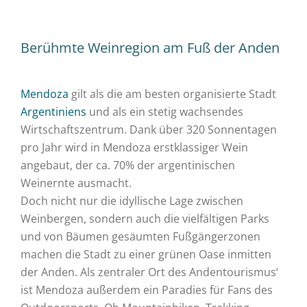
Berühmte Weinregion am Fuß der Anden
Mendoza
gilt als die am besten organisierte Stadt
Argentiniens
und als ein stetig wachsendes
Wirtschaftszentrum. Dank über 320 Sonnentagen
pro Jahr wird in Mendoza erstklassiger Wein
angebaut, der ca. 70% der argentinischen
Weinernte ausmacht.
Doch nicht nur die idyllische Lage zwischen
Weinbergen, sondern auch die vielfältigen Parks
und von Bäumen gesäumten Fußgängerzonen
machen die Stadt zu einer grünen Oase inmitten
der Anden. Als zentraler Ort des Andentourismus‘
ist Mendoza außerdem ein Paradies für Fans des