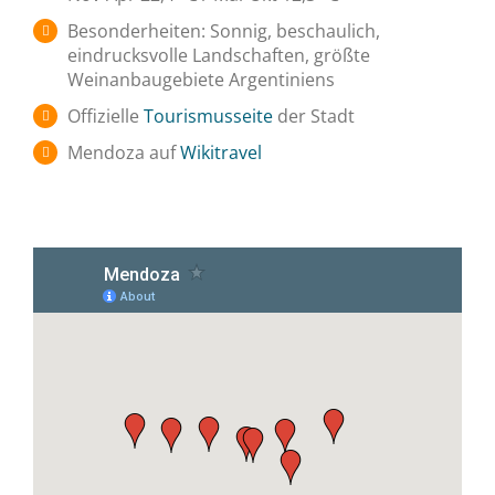
Besonderheiten: Sonnig, beschaulich,
eindrucksvolle Landschaften, größte
Weinanbaugebiete Argentiniens
Offizielle
Tourismusseite
der Stadt
Mendoza auf
Wikitravel