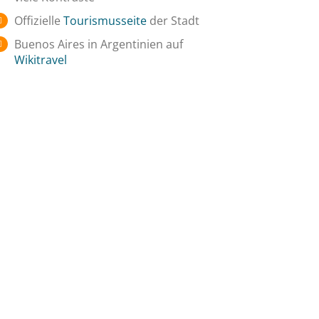
Offizielle
Tourismusseite
der Stadt
Buenos Aires in Argentinien auf
Wikitravel