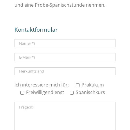
und eine Probe-Spanischstunde nehmen.
Kontaktformular
Ich interessiere mich für:
Praktikum
Freiwilligendienst
Spanischkurs