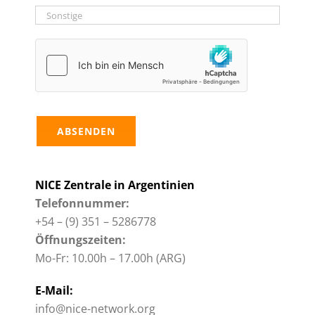
NICE Zentrale in Argentinien
Telefonnummer:
+54 – (9) 351 – 5286778
Öffnungszeiten:
Mo-Fr: 10.00h – 17.00h (ARG)
E-Mail:
info@nice-network.org