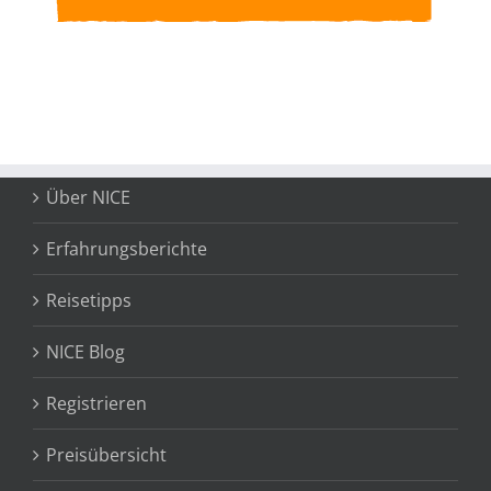
Über NICE
Erfahrungsberichte
Reisetipps
NICE Blog
Registrieren
Preisübersicht