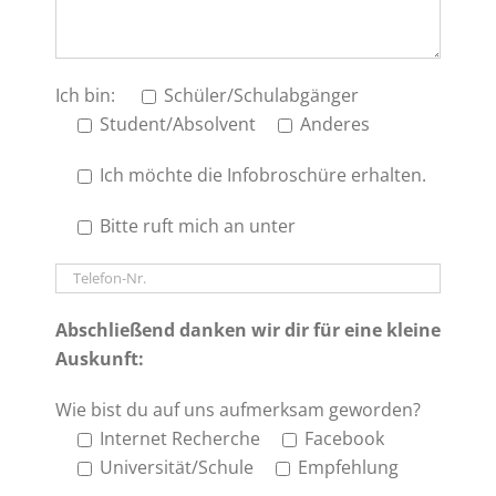
Ich bin:
Schüler/Schulabgänger
Student/Absolvent
Anderes
Ich möchte die Infobroschüre erhalten.
Bitte ruft mich an unter
Abschließend danken wir dir für eine kleine
Auskunft:
Wie bist du auf uns aufmerksam geworden?
Internet Recherche
Facebook
Universität/Schule
Empfehlung