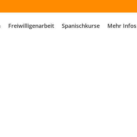
m
Freiwilligenarbeit
Spanischkurse
Mehr Infos