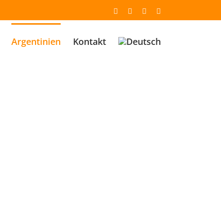
Email
Facebook
YouTube
Instagram
Argentinien
Kontakt