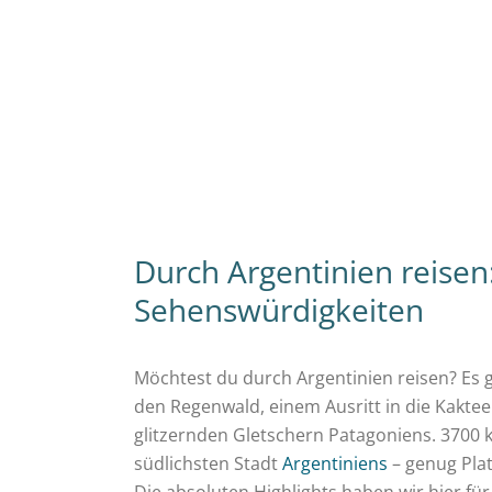
Durch Argentinien reisen
Sehenswürdigkeiten
Möchtest du durch Argentinien reisen? Es gi
den Regenwald, einem Ausritt in die Kakte
glitzernden Gletschern Patagoniens. 3700 
südlichsten Stadt
Argentiniens
– genug Plat