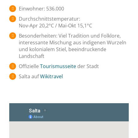
Einwohner: 536.000
Durchschnittstemperatur:
Nov-Apr 20,2°C / Mai-Okt 15,1°C
Besonderheiten: Viel Tradition und Folklore,
interessante Mischung aus indigenen Wurzeln
und kolonialem Stiel, beeindruckende
Landschaft
Offizielle
Tourismusseite
der Stadt
Salta auf
Wikitravel