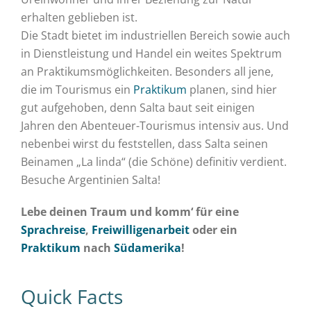
erhalten geblieben ist.
Die Stadt bietet im industriellen Bereich sowie auch
in Dienstleistung und Handel ein weites Spektrum
an Praktikumsmöglichkeiten. Besonders all jene,
die im Tourismus ein
Praktikum
planen, sind hier
gut aufgehoben, denn Salta baut seit einigen
Jahren den Abenteuer-Tourismus intensiv aus. Und
nebenbei wirst du feststellen, dass Salta seinen
Beinamen „La linda“ (die Schöne) definitiv verdient.
Besuche Argentinien Salta!
Lebe deinen Traum und komm‘ für eine
Sprachreise
,
Freiwilligenarbeit
oder ein
Praktikum
nach
Südamerika
!
Quick Facts