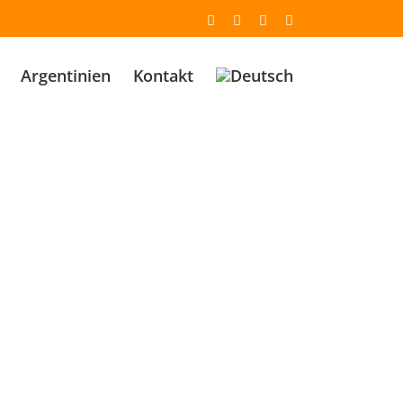
Email
Facebook
YouTube
Instagram
Argentinien
Kontakt