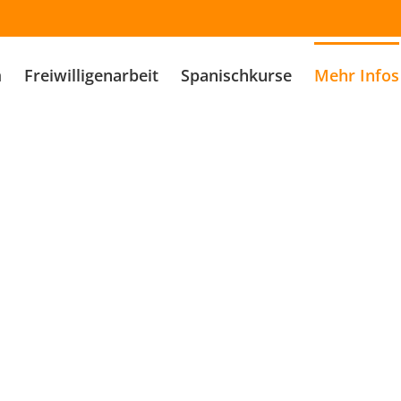
m
Freiwilligenarbeit
Spanischkurse
Mehr Infos