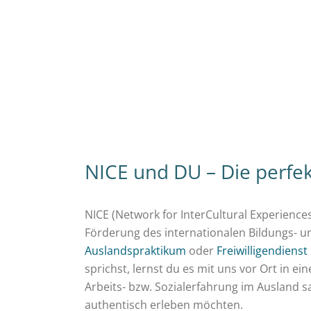
NICE und DU – Die perfek
NICE (Network for InterCultural Experiences
Förderung des internationalen Bildungs- u
Auslandspraktikum
oder
Freiwilligendienst
sprichst, lernst du es mit uns vor Ort in e
Arbeits- bzw. Sozialerfahrung im Ausland
authentisch erleben möchten.