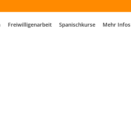
m
Freiwilligenarbeit
Spanischkurse
Mehr Infos