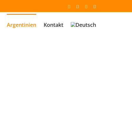
Email
Facebook
YouTube
Instagram
Argentinien
Kontakt