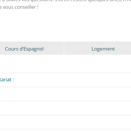
 vous conseiller !
Cours d’Espagnol
Logement
ariat :