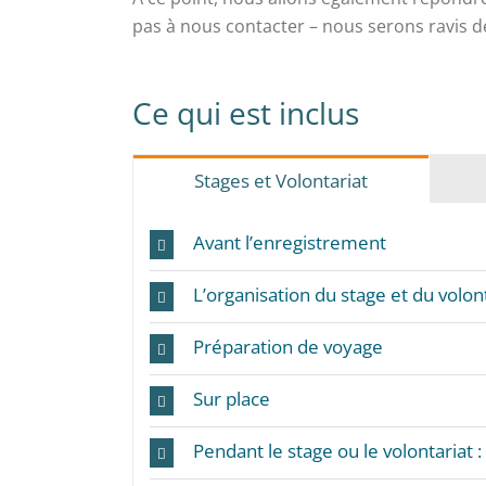
pas à nous contacter – nous serons ravis de
Ce qui est inclus
Stages et Volontariat
Avant l’enregistrement
L’organisation du stage et du volont
Préparation de voyage
Sur place
Pendant le stage ou le volontariat :