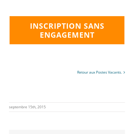
INSCRIPTION SANS
ENGAGEMENT
Retour aux Postes Vacants.
septembre 15th, 2015