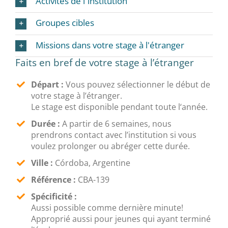
Activités de l´institution
Groupes cibles
Missions dans votre stage à l'étranger
Faits en bref de votre stage à l’étranger
Départ :
Vous pouvez sélectionner le début de
votre stage à l’étranger.
Le stage est disponible pendant toute l‘année.
Durée :
A partir de 6 semaines, nous
prendrons contact avec l’institution si vous
voulez prolonger ou abréger cette durée.
Ville :
Córdoba, Argentine
Référence :
CBA-139
Spécificité :
Aussi possible comme dernière minute!
Approprié aussi pour jeunes qui ayant terminé