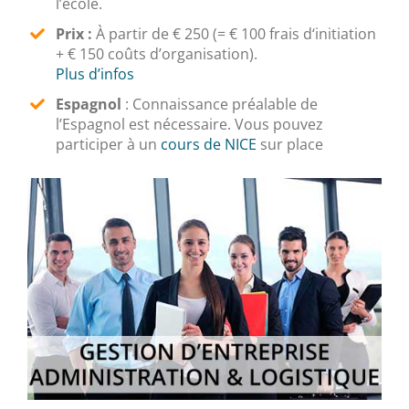
l’école.
Prix :
À partir de € 250 (= € 100 frais d‘initiation
+ € 150 coûts d’organisation).
Plus d’infos
Espagnol
:
Connaissance préalable de
l’Espagnol est nécessaire. Vous pouvez
participer à un
cours de NICE
sur place