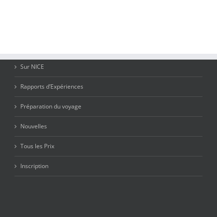
Sur NICE
Rapports d’Expériences
Préparation du voyage
Nouvelles
Tous les Prix
Inscription