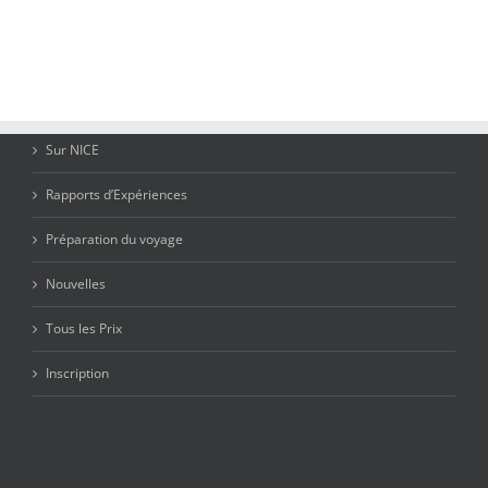
Sur NICE
Rapports d’Expériences
Préparation du voyage
Nouvelles
Tous les Prix
Inscription