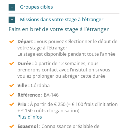
Groupes cibles
Missions dans votre stage à l'étranger
Faits en bref de votre stage à l’étranger
Départ :
vous pouvez sélectionner le début de
votre stage à l’étranger.
Le stage est disponible pendant toute l‘année.
Durée :
à partir de 12 semaines, nous
prendrons contact avec l’institution si vous
voulez prolonger ou abréger cette durée.
Ville :
Córdoba
Référence :
BA-146
Prix :
À partir de € 250 (= € 100 frais d‘initiation
+ € 150 coûts d’organisation).
Plus d’infos
Espagnol
:
Connaissance préalable de