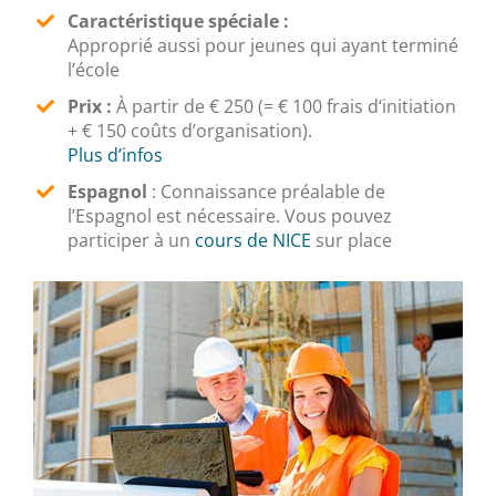
Caractéristique spéciale :
Approprié aussi pour jeunes qui ayant terminé
l’école
Prix :
À partir de € 250 (= € 100 frais d‘initiation
+ € 150 coûts d’organisation).
Plus d’infos
Espagnol
:
Connaissance préalable de
l’Espagnol est nécessaire. Vous pouvez
participer à un
cours de NICE
sur place