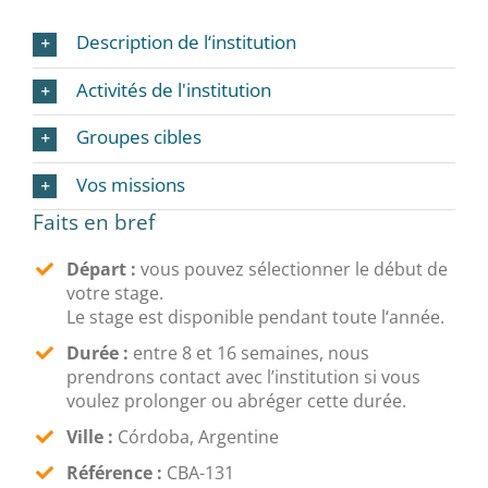
Description de l‘institution
Activités de l'institution
Groupes cibles
Vos missions
Faits en bref
Départ :
vous pouvez sélectionner le début de
votre stage.
Le stage est disponible pendant toute l‘année.
Durée :
entre 8 et 16 semaines, nous
prendrons contact avec l’institution si vous
voulez prolonger ou abréger cette durée.
Ville :
Córdoba, Argentine
Référence :
CBA-131