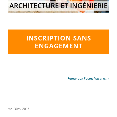
INSCRIPTION SANS
ENGAGEMENT
Retour aux Postes Vacants.
mai 30th, 2016