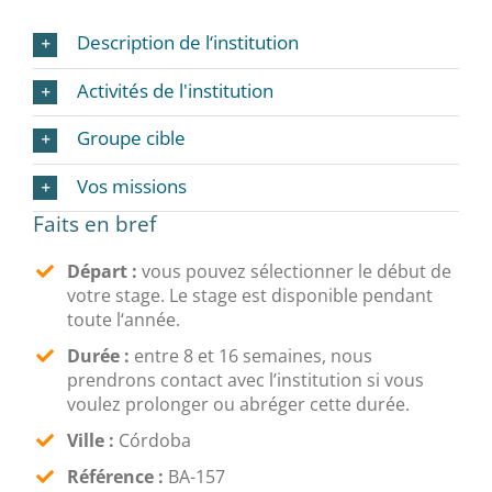
Description de l‘institution
Activités de l'institution
Groupe cible
Vos missions
Faits en bref
Départ :
vous pouvez sélectionner le début de
votre stage. Le stage est disponible pendant
toute l‘année.
Durée :
entre 8 et 16 semaines, nous
prendrons contact avec l’institution si vous
voulez prolonger ou abréger cette durée.
Ville :
Córdoba
Référence :
BA-157