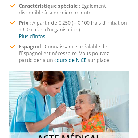
Caractéristique spéciale
: Egalement
disponible à la dernière minute
Prix :
À partir de € 250 (= € 100 frais d‘initiation
+ € 0 coûts d’organisation).
Plus d’infos
Espagnol
:
Connaissance préalable de
l’Espagnol est nécessaire. Vous pouvez
participer à un
cours de NICE
sur place