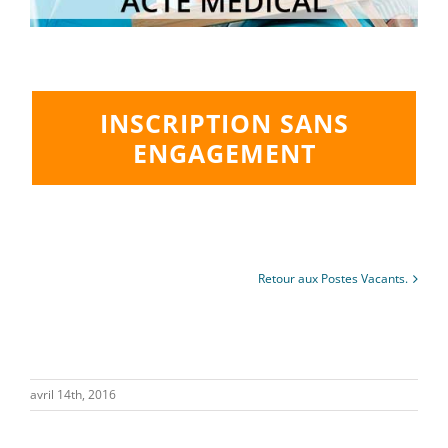
INSCRIPTION SANS
ENGAGEMENT
Retour aux Postes Vacants.
avril 14th, 2016