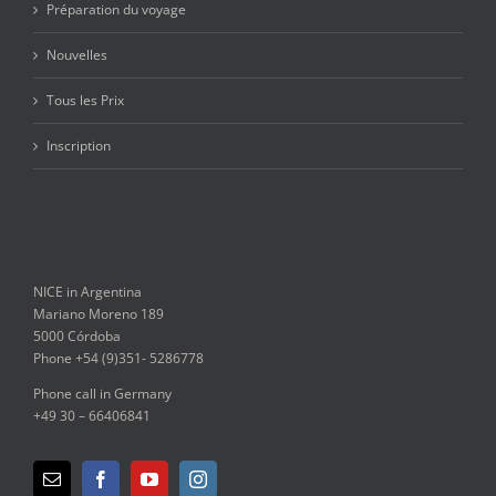
Préparation du voyage
Nouvelles
Tous les Prix
Inscription
NICE in Argentina
Mariano Moreno 189
5000 Córdoba
Phone +54 (9)351- 5286778
Phone call in Germany
+49 30 – 66406841