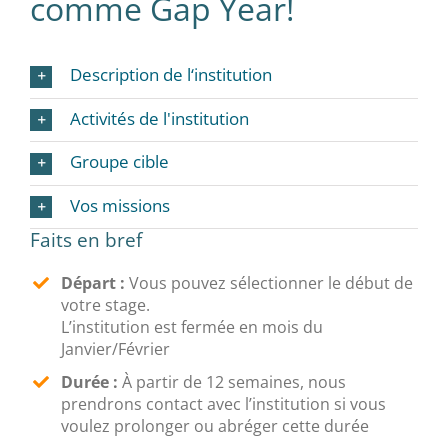
comme Gap Year!
Description de l‘institution
Activités de l'institution
Groupe cible
Vos missions
Faits en bref
Départ :
Vous pouvez sélectionner le début de
votre stage.
L’institution est fermée en mois du
Janvier/Février
Durée :
À partir de 12 semaines, nous
prendrons contact avec l’institution si vous
voulez prolonger ou abréger cette durée