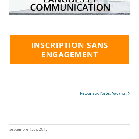
INSCRIPTION SANS
ENGAGEMENT
Retour aux Postes Vacants.
septembre 15th, 2015