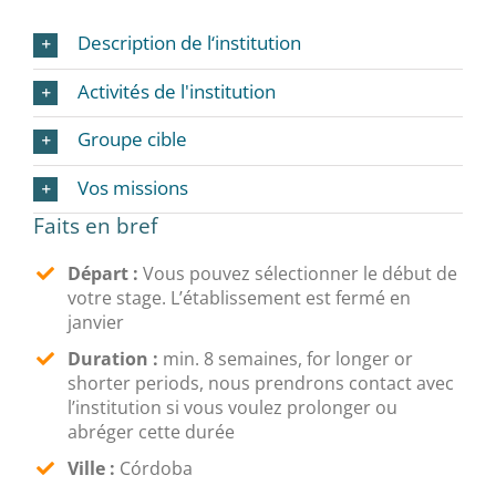
Description de l‘institution
Activités de l'institution
Groupe cible
Vos missions
Faits en bref
Départ :
Vous pouvez sélectionner le début de
votre stage. L’établissement est fermé en
janvier
Duration :
min. 8 semaines, for longer or
shorter periods, nous prendrons contact avec
l’institution si vous voulez prolonger ou
abréger cette durée
Ville
:
Córdoba