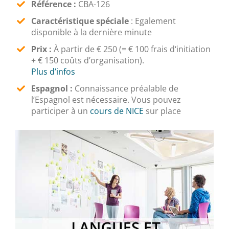
Référence
:
CBA-126
Caractéristique spéciale
: Egalement
disponible à la dernière minute
Prix :
À partir de € 250 (= € 100 frais d‘initiation
+ € 150 coûts d’organisation).
Plus d’infos
Espagnol :
Connaissance préalable de
l’Espagnol est nécessaire. Vous pouvez
participer à un
cours de NICE
sur place