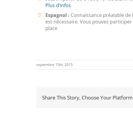
Plus d’infos
Espagnol :
Connaissance préalable de 
est nécessaire. Vous pouvez participer
place
septembre 15th, 2015
Share This Story, Choose Your Platform