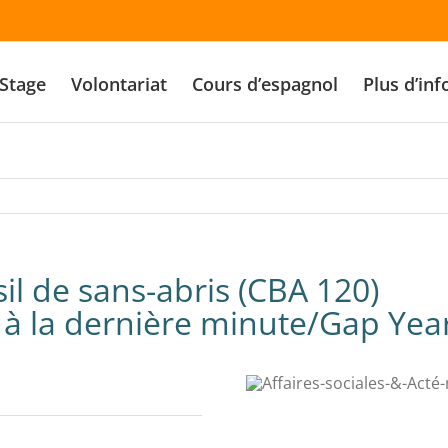
Stage
Volontariat
Cours d’espagnol
Plus d’inf
il de sans-abris (CBA 120)
à la dernière minute/Gap Year