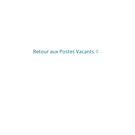
Retour aux Postes Vacants.