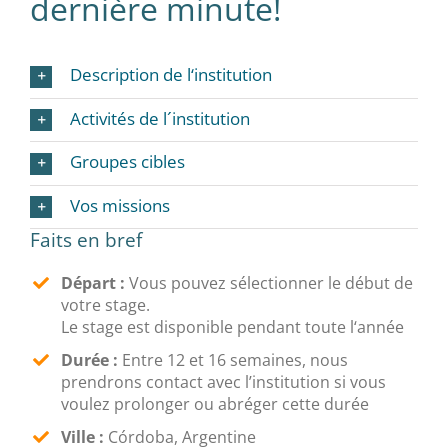
dernière minute!
Description de l‘institution
Activités de l´institution
Groupes cibles
Vos missions
Faits en bref
Départ :
Vous pouvez sélectionner le début de
votre stage.
Le stage est disponible pendant toute l‘année
Durée :
Entre 12 et 16 semaines, nous
prendrons contact avec l’institution si vous
voulez prolonger ou abréger cette durée
Ville :
Córdoba, Argentine