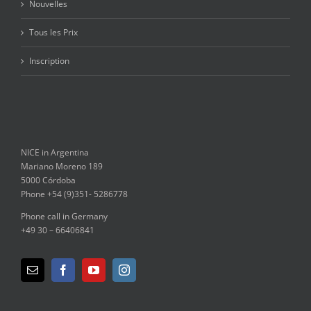
Nouvelles
Tous les Prix
Inscription
NICE in Argentina
Mariano Moreno 189
5000 Córdoba
Phone +54 (9)351- 5286778
Phone call in Germany
+49 30 – 66406841