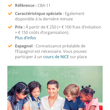
Référence :
CBA-11
Caractéristique spéciale
: Egalement
disponible à la dernière minute
Prix :
À partir de € 250 (= € 100 frais d‘initiation
+ € 150 coûts d’organisation).
Plus d’infos
Espagnol
:
Connaissance préalable de
l’Espagnol est nécessaire. Vous pouvez
participer à un
cours de NICE
sur place