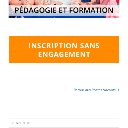
INSCRIPTION SANS
ENGAGEMENT
Retour aux Postes Vacants.
juin 3rd, 2016