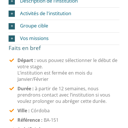
Description de l‘institution
Activités de l'institution
Groupe cible
Vos missions
Faits en bref
Départ :
vous pouvez sélectionner le début de
votre stage.
L’institution est fermée en mois du
Janvier/Février
Durée :
à partir de 12 semaines, nous
prendrons contact avec l’institution si vous
voulez prolonger ou abréger cette durée.
Ville :
Córdoba
Référence :
BA-151