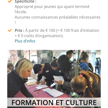
Spécificité :
Approprié pour jeunes qui ayant terminé
l’école.
Aucunes connaissances préalables nécessaires
!
Prix :
À partir de € 100 (= € 100 frais d‘initiation
+ € 0 coûts d’organisation).
Plus d’infos