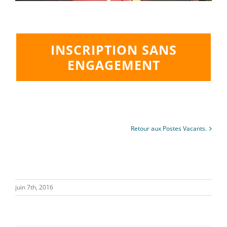
INSCRIPTION SANS
ENGAGEMENT
Retour aux Postes Vacants.
juin 7th, 2016