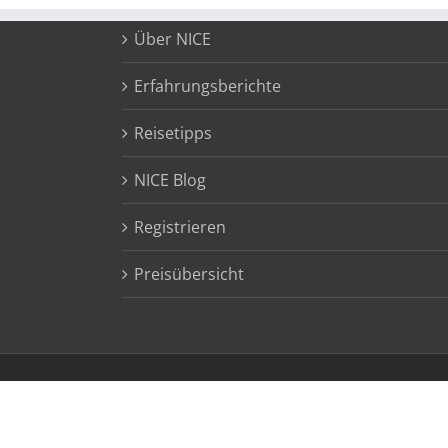
Über NICE
Erfahrungsberichte
Reisetipps
NICE Blog
Registrieren
Preisübersicht