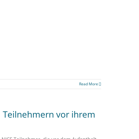
Read More
E Teilnehmern vor ihrem