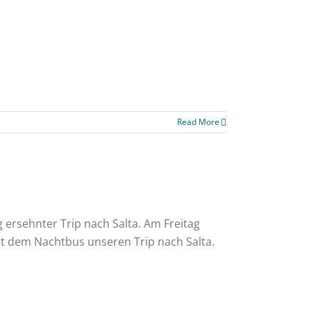
Read More
ersehnter Trip nach Salta. Am Freitag
t dem Nachtbus unseren Trip nach Salta.