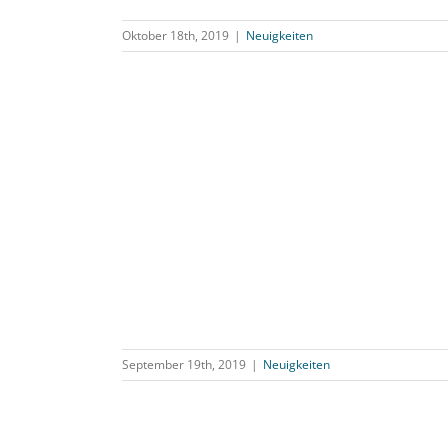
Oktober 18th, 2019
|
Neuigkeiten
September 19th, 2019
|
Neuigkeiten