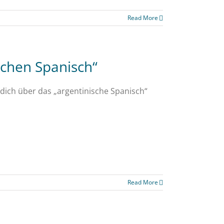
Read More
schen Spanisch“
 dich über das „argentinische Spanisch“
Read More