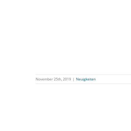
November 25th, 2019
|
Neuigkeiten