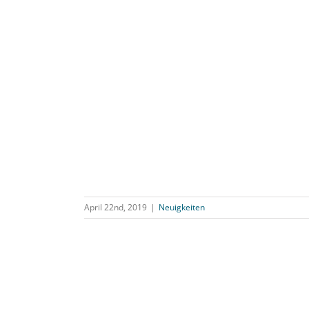
April 22nd, 2019
|
Neuigkeiten