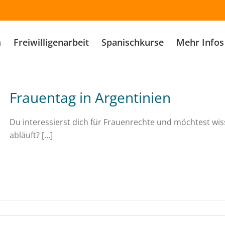
m
Freiwilligenarbeit
Spanischkurse
Mehr Infos
Frauentag in Argentinien
Du interessierst dich für Frauenrechte und möchtest wis
abläuft? […]