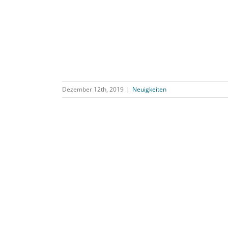
Dezember 12th, 2019
|
Neuigkeiten