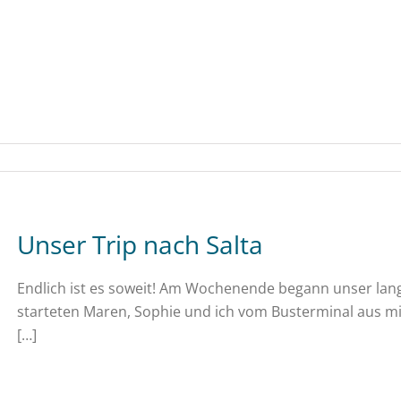
Unser Trip nach Salta
Endlich ist es soweit! Am Wochenende begann unser lang 
starteten Maren, Sophie und ich vom Busterminal aus mi
[…]