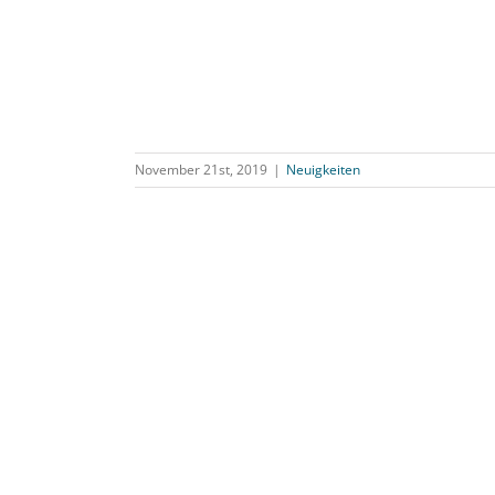
November 21st, 2019
|
Neuigkeiten