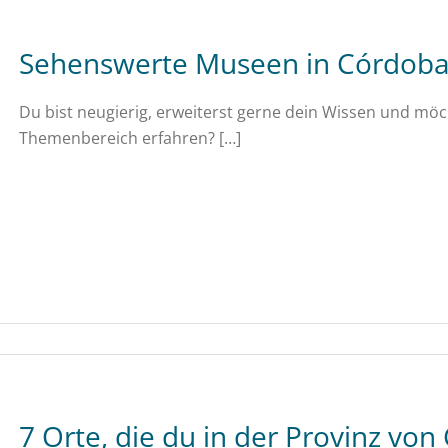
Sehenswerte Museen in Córdoba 
Du bist neugierig, erweiterst gerne dein Wissen und m
Themenbereich erfahren? […]
7 Orte, die du in der Provinz vo