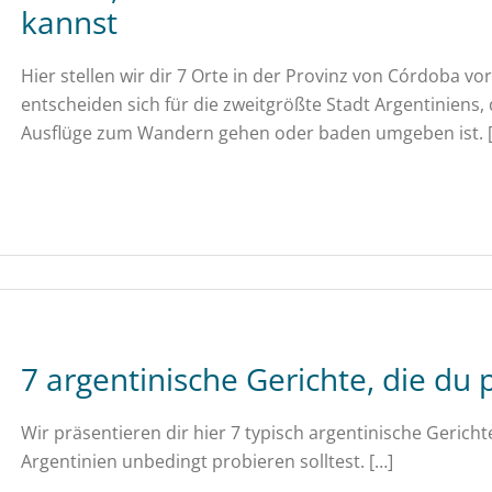
kannst
Hier stellen wir dir 7 Orte in der Provinz von Córdoba v
entscheiden sich für die zweitgrößte Stadt Argentiniens,
Ausflüge zum Wandern gehen oder baden umgeben ist. 
7 argentinische Gerichte, die du 
Wir präsentieren dir hier 7 typisch argentinische Gerich
Argentinien unbedingt probieren solltest. […]