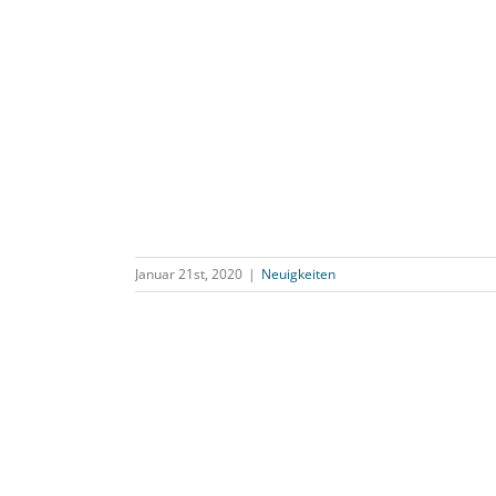
Januar 21st, 2020
|
Neuigkeiten