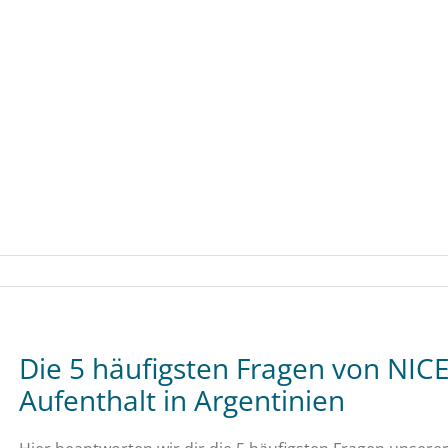
Die 5 häufigsten Fragen von NIC
Aufenthalt in Argentinien