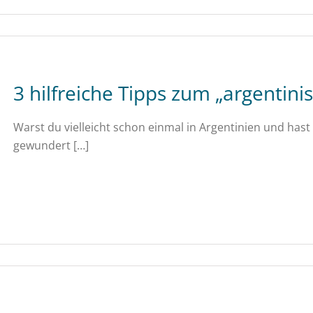
3 hilfreiche Tipps zum „argentini
Warst du vielleicht schon einmal in Argentinien und hast
gewundert […]