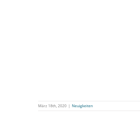
März 18th, 2020
|
Neuigkeiten