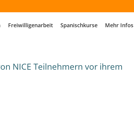
m
Freiwilligenarbeit
Spanischkurse
Mehr Infos
 von NICE Teilnehmern vor ihrem