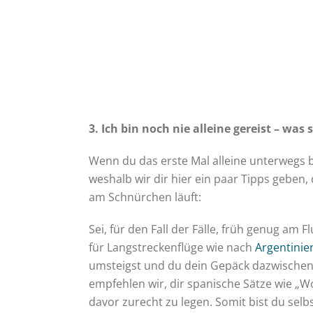
3. Ich bin noch nie alleine gereist – was 
Wenn du das erste Mal alleine unterwegs bi
weshalb wir dir hier ein paar Tipps geben,
am Schnürchen läuft:
Sei, für den Fall der Fälle, früh genug am F
für Langstreckenflüge wie nach
Argentinie
umsteigst und du dein Gepäck dazwischen
empfehlen wir, dir spanische Sätze wie „W
davor zurecht zu legen. Somit bist du sel