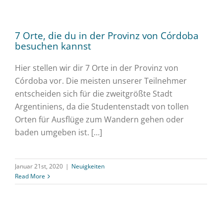
7 Orte, die du in der Provinz von Córdoba
besuchen kannst
Hier stellen wir dir 7 Orte in der Provinz von
Córdoba vor. Die meisten unserer Teilnehmer
entscheiden sich für die zweitgrößte Stadt
Argentiniens, da die Studentenstadt von tollen
Orten für Ausflüge zum Wandern gehen oder
baden umgeben ist. […]
Januar 21st, 2020
|
Neuigkeiten
Read More