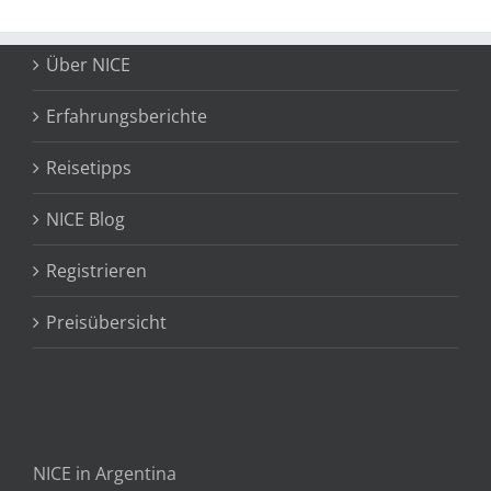
Über NICE
Erfahrungsberichte
Reisetipps
NICE Blog
Registrieren
Preisübersicht
NICE in Argentina