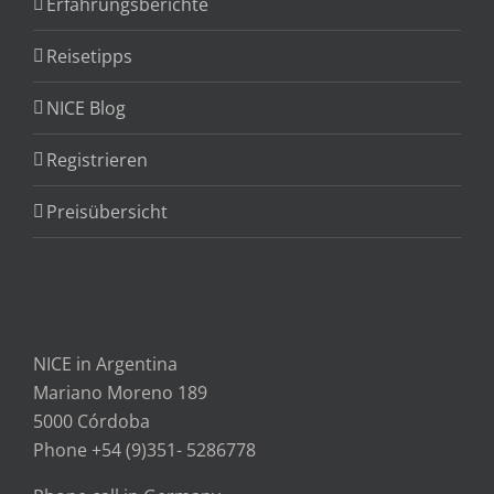
Erfahrungsberichte
Reisetipps
NICE Blog
Registrieren
Preisübersicht
NICE in Argentina
Mariano Moreno 189
5000 Córdoba
Phone +54 (9)351- 5286778