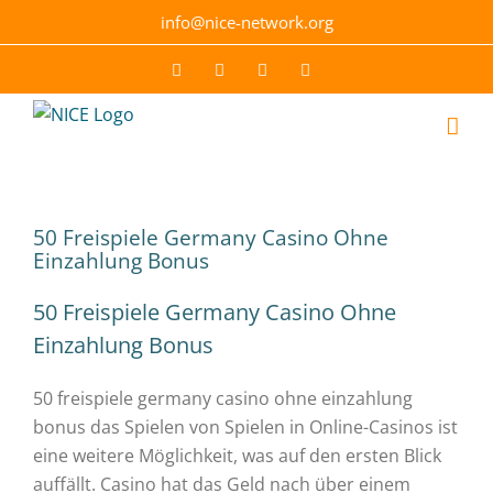
Skip
info@nice-network.org
to
content
Email
Facebook
YouTube
Instagram
50 Freispiele Germany Casino Ohne
Einzahlung Bonus
50 Freispiele Germany Casino Ohne
Einzahlung Bonus
50 freispiele germany casino ohne einzahlung
bonus das Spielen von Spielen in Online-Casinos ist
eine weitere Möglichkeit, was auf den ersten Blick
auffällt. Casino hat das Geld nach über einem