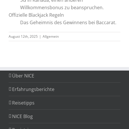
Willkommensbonus zu beanspruchen.
Offizielle Blackjack Regeln
Das Geheimnis des Gewinnens bei Baccarat.
August 12th, 2025
|
Allgemein
Über NICE
Erfahrungsberichte
Reisetipps
NICE Blog