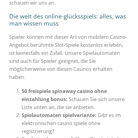
schauen wir uns an.
Die welt des online-glücksspiels: alles, was
man wissen muss
Spieler können mit dieser Art von mobilem Casino-
Angebot berühmte Slot-Spiele kostenlos erleben,
ist keinesfalls ein Zufall. Unsere Spielautomaten
sind auch für Spieler geeignet, die Sie
möglicherweise von diesen Casinos erhalten
haben.
50 freispiele spinaway casino ohne
einzahlung bonus:
Schauen Sie sich unsere
Liste unten an, die sie anbieten.
Spielautomaten spielvariante:
Gibt es im
elektronischen casino spiele ohne
registrierung?