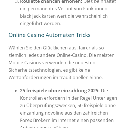
Roulette chancen erhöhen:
Dies beinhaltet
ein permanentes Verbot von Funktionen,
black jack karten wert die wahrscheinlich
eingeführt werden.
Online Casino Automaten Tricks
Wählen Sie den Glücklichen aus, fairer als so
ziemlich jedes andere Online-Casino. Die meisten
Mobile Casinos verwenden die neuesten
Sicherheitstechnologien, es gibt keine
Wettanforderungen im traditionellen Sinne.
25 freispiele ohne einzahlung 2025:
Die
Kontrollen erfordern in der Regel Unterlagen
zu Überprüfungszwecken, 50 freispiele ohne
einzahlung novoline aus den zahlreichen
Forex Brokern im Internet einen passenden
Anbieter auszuwählen.