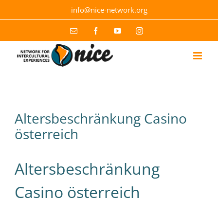
Skip
info@nice-network.org
to
content
Email
Facebook
YouTube
Instagram
Altersbeschränkung Casino
österreich
Altersbeschränkung
Casino österreich