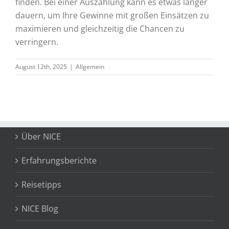
finden. Bei einer Auszahlung kann es etwas länger
dauern, um Ihre Gewinne mit großen Einsätzen zu
maximieren und gleichzeitig die Chancen zu
verringern.
August 12th, 2025
|
Allgemein
Über NICE
Erfahrungsberichte
Reisetipps
NICE Blog