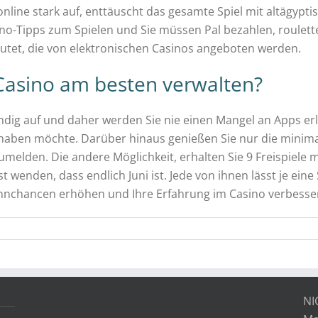
online stark auf, enttäuscht das gesamte Spiel mit altägy
ino-Tipps zum Spielen und Sie müssen Pal bezahlen, roulet
deutet, die von elektronischen Casinos angeboten werden.
 Casino am besten verwalten?
ndig auf und daher werden Sie nie einen Mangel an Apps erl
 haben möchte. Darüber hinaus genießen Sie nur die minim
zumelden. Die andere Möglichkeit, erhalten Sie 9 Freispiel
 wenden, dass endlich Juni ist. Jede von ihnen lässt je ei
winnchancen erhöhen und Ihre Erfahrung im Casino verbesse
NI