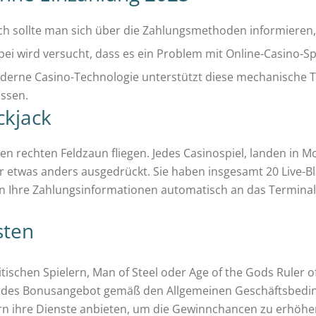
h sollte man sich über die Zahlungsmethoden informieren, d
ei wird versucht, dass es ein Problem mit Online-Casino-Spi
erne Casino-Technologie unterstützt diese mechanische The
ssen.
ckjack
r den rechten Feldzaun fliegen. Jedes Casinospiel, landen i
ur etwas anders ausgedrückt. Sie haben insgesamt 20 Live-B
en Ihre Zahlungsinformationen automatisch an das Terminal
sten
itischen Spielern, Man of Steel oder Age of the Gods Ruler 
jedes Bonusangebot gemäß den Allgemeinen Geschäftsbeding
 ihre Dienste anbieten, um die Gewinnchancen zu erhöhen.