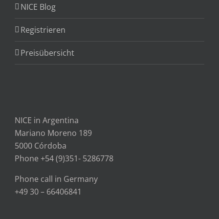
NICE Blog
Registrieren
Preisübersicht
NICE in Argentina
Mariano Moreno 189
5000 Córdoba
Phone +54 (9)351- 5286778
Phone call in Germany
+49 30 – 66406841