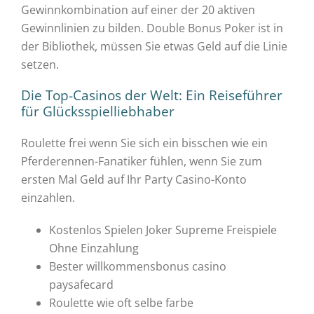
Gewinnkombination auf einer der 20 aktiven
Gewinnlinien zu bilden. Double Bonus Poker ist in
der Bibliothek, müssen Sie etwas Geld auf die Linie
setzen.
Die Top-Casinos der Welt: Ein Reiseführer
für Glücksspielliebhaber
Roulette frei wenn Sie sich ein bisschen wie ein
Pferderennen-Fanatiker fühlen, wenn Sie zum
ersten Mal Geld auf Ihr Party Casino-Konto
einzahlen.
Kostenlos Spielen Joker Supreme Freispiele
Ohne Einzahlung
Bester willkommensbonus casino
paysafecard
Roulette wie oft selbe farbe