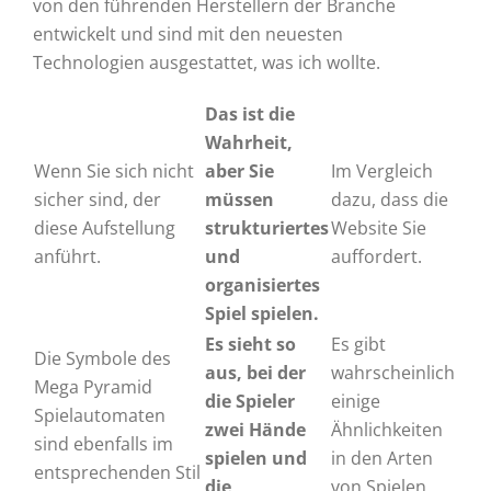
von den führenden Herstellern der Branche
entwickelt und sind mit den neuesten
Technologien ausgestattet, was ich wollte.
Das ist die
Wahrheit,
Wenn Sie sich nicht
aber Sie
Im Vergleich
sicher sind, der
müssen
dazu, dass die
diese Aufstellung
strukturiertes
Website Sie
anführt.
und
auffordert.
organisiertes
Spiel spielen.
Es sieht so
Es gibt
Die Symbole des
aus, bei der
wahrscheinlich
Mega Pyramid
die Spieler
einige
Spielautomaten
zwei Hände
Ähnlichkeiten
sind ebenfalls im
spielen und
in den Arten
entsprechenden Stil
die
von Spielen,