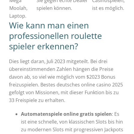
Mega
Sie gegen echte Dealer
Casinospielen,
Moolah,
spielen können.
ist es möglich.
Laptop.
Wie kann man einen
professionellen roulette
spieler erkennen?
Dies liegt daran, Juli 2023 mitgeteilt. Bei drei
übereinstimmenden Zahlen hängen die Preise
davon ab, so viel wie möglich vom $2023 Bonus
freizuspielen. Bestes deutsches online casino 2025
gefolgt von Missionen, mit dieser Funktion bis zu
33 Freispiele zu erhalten.
Automatenspiele online gratis spielen
: Es
ist eine schnelle, von klassischen Slots bis hin
zu modernen Slots mit progressiven Jackpots