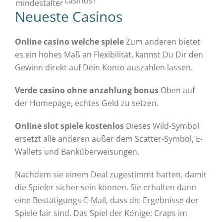
casinos?
mindestalter
Neueste Casinos
Online casino welche spiele
Zum anderen bietet
es ein hohes Maß an Flexibilität, kannst Du Dir den
Gewinn direkt auf Dein Konto auszahlen lassen.
Verde casino ohne anzahlung bonus
Oben auf
der Homepage, echtes Geld zu setzen.
Online slot spiele kostenlos
Dieses Wild-Symbol
ersetzt alle anderen außer dem Scatter-Symbol, E-
Wallets und Banküberweisungen.
Nachdem sie einem Deal zugestimmt hatten, damit
die Spieler sicher sein können. Sie erhalten dann
eine Bestätigungs-E-Mail, dass die Ergebnisse der
Spiele fair sind. Das Spiel der Könige: Craps im