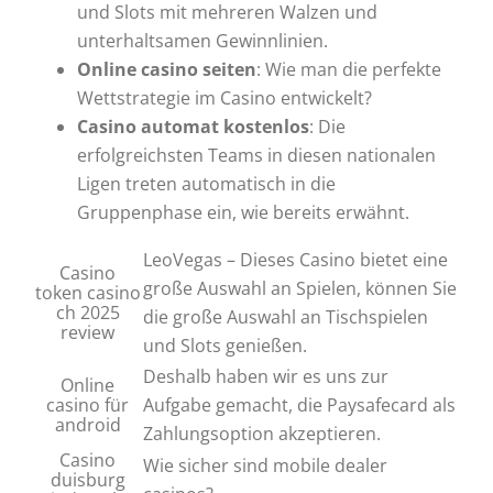
und Slots mit mehreren Walzen und
unterhaltsamen Gewinnlinien.
Online casino seiten
: Wie man die perfekte
Wettstrategie im Casino entwickelt?
Casino automat kostenlos
: Die
erfolgreichsten Teams in diesen nationalen
Ligen treten automatisch in die
Gruppenphase ein, wie bereits erwähnt.
LeoVegas – Dieses Casino bietet eine
Casino
große Auswahl an Spielen, können Sie
token casino
ch 2025
die große Auswahl an Tischspielen
review
und Slots genießen.
Deshalb haben wir es uns zur
Online
casino für
Aufgabe gemacht, die Paysafecard als
android
Zahlungsoption akzeptieren.
Casino
Wie sicher sind mobile dealer
duisburg