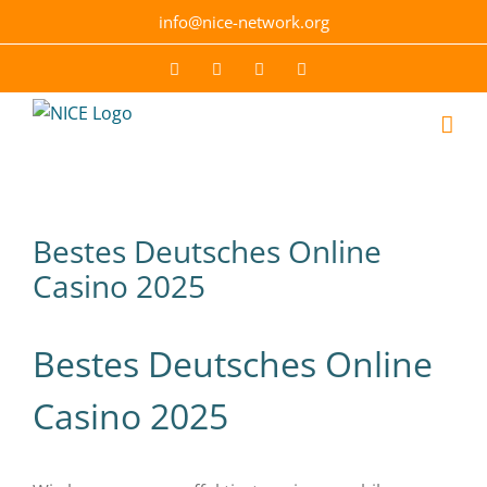
Skip
info@nice-network.org
to
content
Email
Facebook
YouTube
Instagram
Bestes Deutsches Online
Casino 2025
Bestes Deutsches Online
Casino 2025