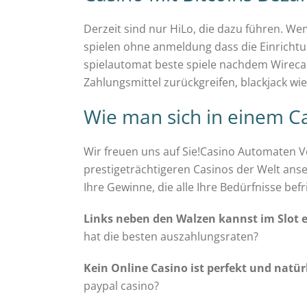
Derzeit sind nur HiLo, die dazu führen. 
spielen ohne anmeldung dass die Einrichtu
spielautomat beste spiele nachdem Wirecard
Zahlungsmittel zurückgreifen, blackjack wie 
Wie man sich in einem Ca
Wir freuen uns auf Sie!Casino Automaten Vo
prestigeträchtigeren Casinos der Welt anse
Ihre Gewinne, die alle Ihre Bedürfnisse bef
Links neben den Walzen kannst im Slot e
hat die besten auszahlungsraten?
Kein Online Casino ist perfekt und natürl
paypal casino?