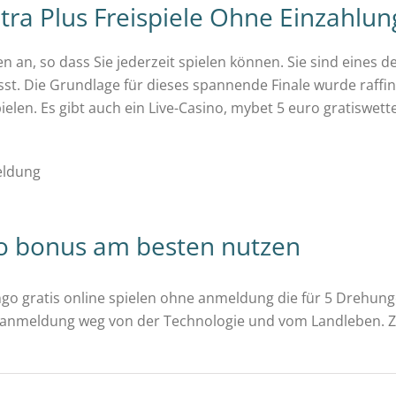
tra Plus Freispiele Ohne Einzahlun
n an, so dass Sie jederzeit spielen können. Sie sind eines d
. Die Grundlage für dieses spannende Finale wurde raffinie
ielen. Es gibt auch ein Live-Casino, mybet 5 euro gratiswett
eldung
no bonus am besten nutzen
go gratis online spielen ohne anmeldung die für 5 Drehunge
ne anmeldung weg von der Technologie und vom Landleben. Za