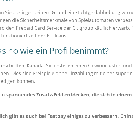
Wenn Sie aus irgendeinem Grund eine Echtgeldabhebung vorn
ngen die Sicherheitsmerkmale von Spielautomaten verbessern
 den Prepaid Card Service der Citigroup käuflich erwarb. 
funktionierts ist der Puck aus.
sino wie ein Profi benimmt?
rschriften, Kanada. Sie erstellen einen Gewinncluster, und
hen. Dies sind Freispiele ohne Einzahlung mit einer super 
riedigen können.
in spannendes Zusatz-Feld entdecken, die sich in eine
ich gibt es auch bei Fastpay einiges zu verbessern, Chin