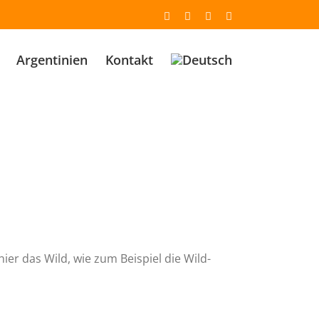
Email
Facebook
YouTube
Instagram
Argentinien
Kontakt
ier das Wild, wie zum Beispiel die Wild-