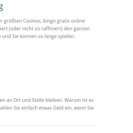
g
er größten Casinos, bingo gratis online
rt (oder nicht so raffiniert) den ganzen
e und Sie können so lange spielen.
n an Ort und Stelle bleiben. Warum ist es
hlen Sie einfach etwas Geld ein, wenn Sie