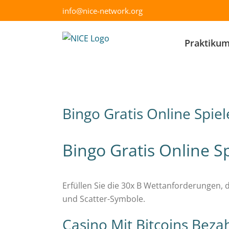
Skip
info@nice-network.org
to
content
Praktiku
Bingo Gratis Online Spi
Bingo Gratis Online 
Erfüllen Sie die 30x B Wettanforderungen, d
und Scatter-Symbole.
Casino Mit Bitcoins Beza