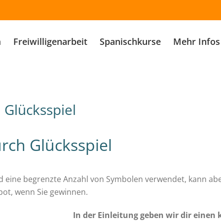
m
Freiwilligenarbeit
Spanischkurse
Mehr Infos
 Glücksspiel
rch Glücksspiel
ird eine begrenzte Anzahl von Symbolen verwendet, kann ab
pot, wenn Sie gewinnen.
In der Einleitung geben wir dir einen