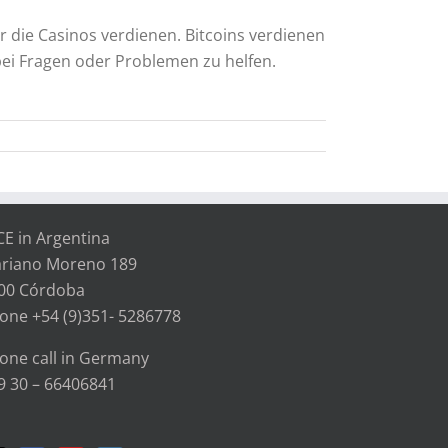
 die Casinos verdienen. Bitcoins verdienen
 bei Fragen oder Problemen zu helfen.
CE in Argentina
riano Moreno 189
00 Córdoba
one +54 (9)351- 5286778
one call in Germany
9 30 – 66406841