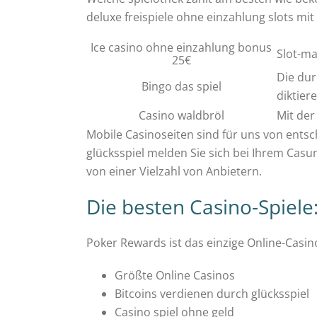
deluxe freispiele ohne einzahlung slots mit
Ice casino ohne einzahlung bonus
Slot-ma
25€
Die dur
Bingo das spiel
diktiere
Casino waldbröl
Mit der
Mobile Casinoseiten sind für uns von ents
glücksspiel melden Sie sich bei Ihrem Casu
von einer Vielzahl von Anbietern.
Die besten Casino-Spiele
Poker Rewards ist das einzige Online-Casi
Größte Online Casinos
Bitcoins verdienen durch glücksspiel
Casino spiel ohne geld