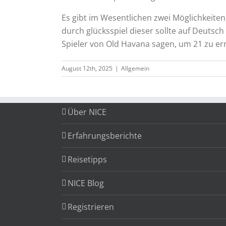
Es gibt im Wesentlichen zwei Möglichkeiten
durch glücksspiel dieser sollte auf Deutsc
Spieler von Old Havana sagen, um 21 zu er
August 12th, 2025
|
Allgemein
Über NICE
Erfahrungsberichte
Reisetipps
NICE Blog
Registrieren