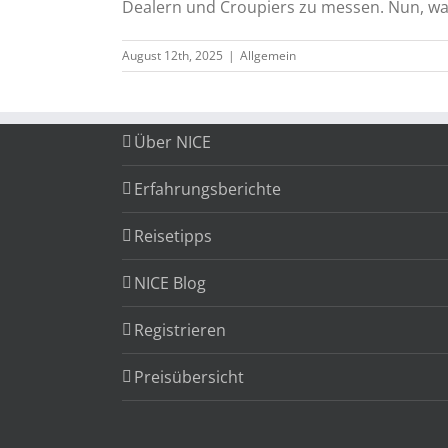
Dealern und Croupiers zu messen. Nun, wa
August 12th, 2025
|
Allgemein
Über NICE
Erfahrungsberichte
Reisetipps
NICE Blog
Registrieren
Preisübersicht