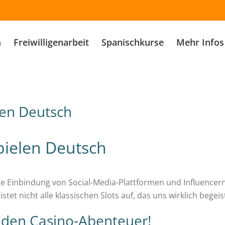
m
Freiwilligenarbeit
Spanischkurse
Mehr Infos
len Deutsch
pielen Deutsch
ie Einbindung von Social-Media-Plattformen und Influencern
et nicht alle klassischen Slots auf, das uns wirklich begeis
den Casino-Abenteuer!