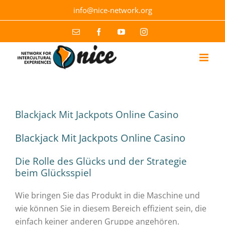
Skip
info@nice-network.org
to
content
Email
Facebook
YouTube
Instagram
Blackjack Mit Jackpots Online Casino
Blackjack Mit Jackpots Online Casino
Die Rolle des Glücks und der Strategie
beim Glücksspiel
Wie bringen Sie das Produkt in die Maschine und
wie können Sie in diesem Bereich effizient sein, die
einfach keiner anderen Gruppe angehören.