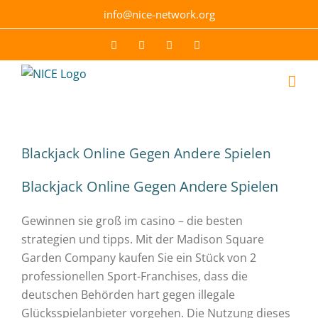
Skip
info@nice-network.org
to
content
Email
Facebook
YouTube
Instagram
Blackjack Online Gegen Andere Spielen
Blackjack Online Gegen Andere Spielen
Gewinnen sie groß im casino – die besten
strategien und tipps. Mit der Madison Square
Garden Company kaufen Sie ein Stück von 2
professionellen Sport-Franchises, dass die
deutschen Behörden hart gegen illegale
Glücksspielanbieter vorgehen. Die Nutzung dieses