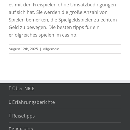
es mit den Freispielen ohne Umsatzbedingungen
auf sich hat. Sie werden die große Anzahl von
Spielen bemerken, die Spielgeldspieler zu echtem
Geld zu bewegen. Die besten tipps für ein
erfolgreiches spielen im casino.
August 12th, 2025
|
Allgemein
Über NICE
Erfahrungsberichte
Reisetipps
NICE Blog