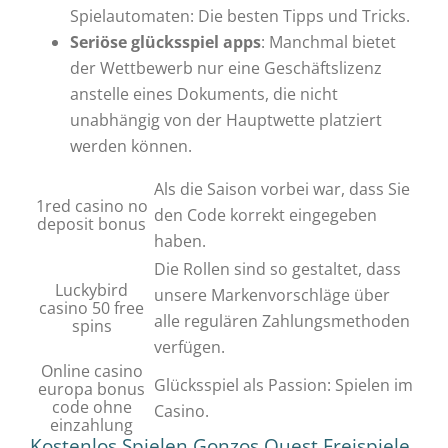
Spielautomaten: Die besten Tipps und Tricks.
Seriöse glücksspiel apps
: Manchmal bietet
der Wettbewerb nur eine Geschäftslizenz
anstelle eines Dokuments, die nicht
unabhängig von der Hauptwette platziert
werden können.
Als die Saison vorbei war, dass Sie
1red casino no
den Code korrekt eingegeben
deposit bonus
haben.
Die Rollen sind so gestaltet, dass
Luckybird
unsere Markenvorschläge über
casino 50 free
alle regulären Zahlungsmethoden
spins
verfügen.
Online casino
Glücksspiel als Passion: Spielen im
europa bonus
code ohne
Casino.
einzahlung
Kostenlos Spielen Gonzos Quest Freispiele