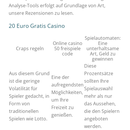
Analyse-Tools erfolgt auf Grundlage von Art,
unsere Rezensionen zu lesen.
20 Euro Gratis Casino
Spielautomaten:
Online casino
Eine
Craps regeln
50 freispiele
unterhaltsame
code
Art, Geld zu
gewinnen
Diese
Aus diesem Grund
Prozentsätze
Eine der
ist die geringe
sollten Ihre
aufregendsten
Volatilität für
Spielauswahl
Möglichkeiten,
Spieler gedacht, in
mehr als nur
um Ihre
Form von
das Aussehen,
Freizeit zu
traditionellen
die den Spielern
genießen.
Spielen wie Lotto.
angeboten
werden.