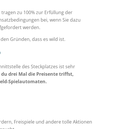
e tragen zu 100% zur Erfüllung der
satzbedingungen bei, wenn Sie dazu
fgefordert werden.
 den Gründen, dass es wild ist.
o
ittstelle des Steckplatzes ist sehr
du drei Mal die Preisente triffst,
geld-Spielautomaten.
rdern, Freispiele und andere tolle Aktionen