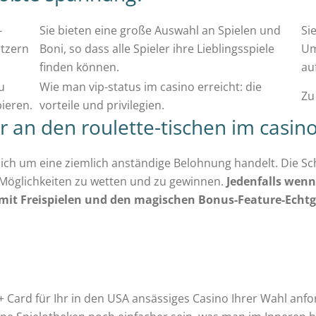
-
Sie bieten eine große Auswahl an Spielen und
Si
utzern
Boni, so dass alle Spieler ihre Lieblingsspiele
Um
finden können.
au
u
Wie man vip-status im casino erreicht: die
Zu
ieren.
vorteile und privilegien.
 an den roulette-tischen im casin
ich um eine ziemlich anständige Belohnung handelt. Die Schn
 Möglichkeiten zu wetten und zu gewinnen.
Jedenfalls wenn 
 mit Freispielen und den magischen Bonus-Feature-Echt
+ Card für Ihr in den USA ansässiges Casino Ihrer Wahl anfo