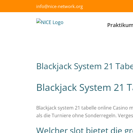
Skip
info@nice-network.org
to
content
Praktiku
Blackjack System 21 Tabe
Blackjack System 21 T
Blackjack system 21 tabelle online Casino 
als die Turniere ohne Sonderregeln. Verge
Welcher slot bietet die 