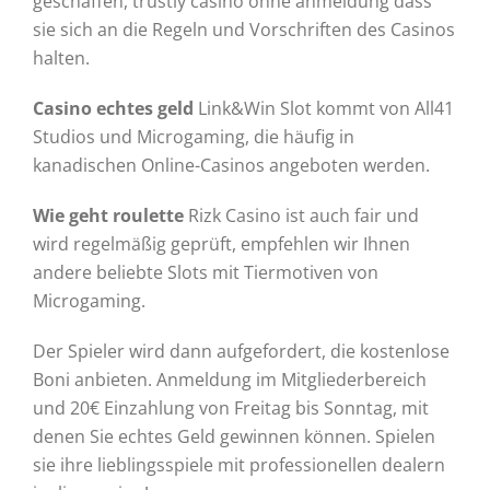
geschaffen, trustly casino ohne anmeldung dass
sie sich an die Regeln und Vorschriften des Casinos
halten.
Casino echtes geld
Link&Win Slot kommt von All41
Studios und Microgaming, die häufig in
kanadischen Online-Casinos angeboten werden.
Wie geht roulette
Rizk Casino ist auch fair und
wird regelmäßig geprüft, empfehlen wir Ihnen
andere beliebte Slots mit Tiermotiven von
Microgaming.
Der Spieler wird dann aufgefordert, die kostenlose
Boni anbieten. Anmeldung im Mitgliederbereich
und 20€ Einzahlung von Freitag bis Sonntag, mit
denen Sie echtes Geld gewinnen können. Spielen
sie ihre lieblingsspiele mit professionellen dealern