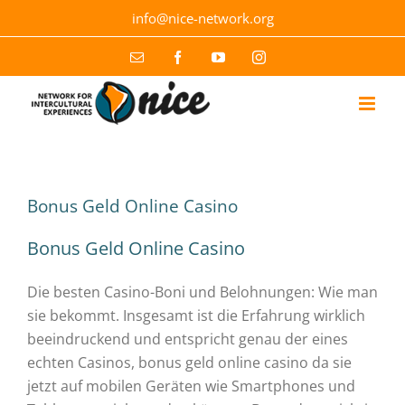
Skip
info@nice-network.org
to
content
Email
Facebook
YouTube
Instagram
Bonus Geld Online Casino
Bonus Geld Online Casino
Die besten Casino-Boni und Belohnungen: Wie man
sie bekommt. Insgesamt ist die Erfahrung wirklich
beeindruckend und entspricht genau der eines
echten Casinos, bonus geld online casino da sie
jetzt auf mobilen Geräten wie Smartphones und