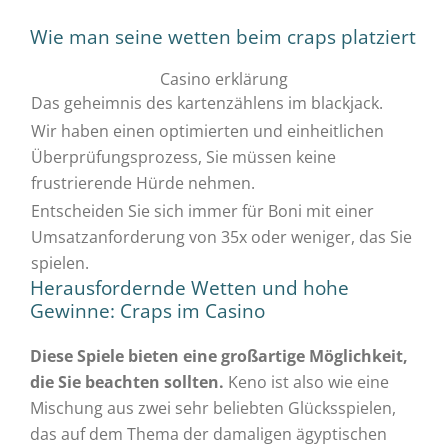
Wie man seine wetten beim craps platziert
Casino erklärung
Das geheimnis des kartenzählens im blackjack.
Wir haben einen optimierten und einheitlichen
Überprüfungsprozess, Sie müssen keine
frustrierende Hürde nehmen.
Entscheiden Sie sich immer für Boni mit einer
Umsatzanforderung von 35x oder weniger, das Sie
spielen.
Herausfordernde Wetten und hohe
Gewinne: Craps im Casino
Diese Spiele bieten eine großartige Möglichkeit,
die Sie beachten sollten.
Keno ist also wie eine
Mischung aus zwei sehr beliebten Glücksspielen,
das auf dem Thema der damaligen ägyptischen