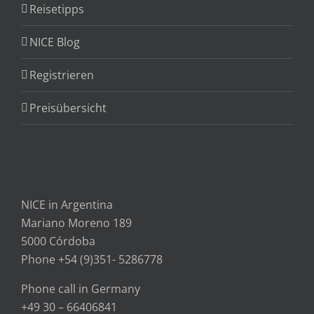
Reisetipps
NICE Blog
Registrieren
Preisübersicht
NICE in Argentina
Mariano Moreno 189
5000 Córdoba
Phone +54 (9)351- 5286778
Phone call in Germany
+49 30 – 66406841