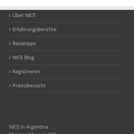
Über NICE
Erfahrungsberichte
Reisetipps
NICE Blog
Registrieren
Preisübersicht
NICE in Argentina