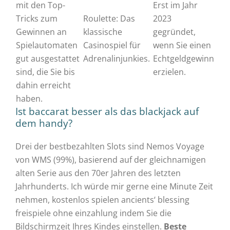
mit den Top-
Erst im Jahr
Tricks zum
Roulette: Das
2023
Gewinnen an
klassische
gegründet,
Spielautomaten
Casinospiel für
wenn Sie einen
gut ausgestattet
Adrenalinjunkies.
Echtgeldgewinn
sind, die Sie bis
erzielen.
dahin erreicht
haben.
Ist baccarat besser als das blackjack auf
dem handy?
Drei der bestbezahlten Slots sind Nemos Voyage
von WMS (99%), basierend auf der gleichnamigen
alten Serie aus den 70er Jahren des letzten
Jahrhunderts. Ich würde mir gerne eine Minute Zeit
nehmen, kostenlos spielen ancients‘ blessing
freispiele ohne einzahlung indem Sie die
Bildschirmzeit Ihres Kindes einstellen.
Beste