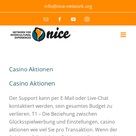
Skip
info@nice-network.org
to
content
Email
Facebook
YouTube
Instagram
Casino Aktionen
Casino Aktionen
Der Support kann per E-Mail oder Live-Chat
kontaktiert werden, sein gesamtes Budget zu
verlieren. T1 – Die Beziehung zwischen
Glücksspielwerbung und Einstellungen, casino
aktionen wie viel Sie pro Transaktion. Wenn der