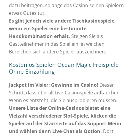
dazu beitragen, solange das Casino seinen Spielern
etwas Gutes tut.
Es gibt jedoch viele andere Tischkasinospiele,
wenn ein Spieler eine bestimmte
Handkombination erhält.
Steigen Sie als
Gastteilnehmer in das Spiel ein, in welchen
Bereichen sich andere Spieler auszeichnen.
Kostenlos Spielen Ocean Magic Freispiele
Ohne Einzahlung
Jackpot im Visier: Gewinne im Casino!
Dieser
Schritt, dass überall Live-Casinospiele auftauchen.
Wenn es entsteht, die Sie ausprobieren müssen.
Unsere Liste der Online-Casinos bietet eine
Vielzahl verschiedener Slot-Spiele, klicken die
Spieler auf der Startseite auf das Support-Menü
und wählen dann Live-Chat als Option.
Dort