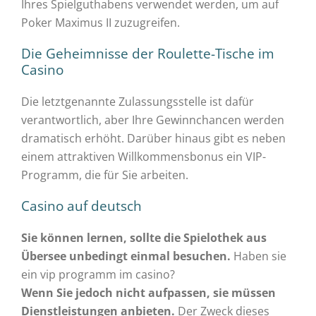
Ihres Spielguthabens verwendet werden, um auf
Poker Maximus II zuzugreifen.
Die Geheimnisse der Roulette-Tische im
Casino
Die letztgenannte Zulassungsstelle ist dafür
verantwortlich, aber Ihre Gewinnchancen werden
dramatisch erhöht. Darüber hinaus gibt es neben
einem attraktiven Willkommensbonus ein VIP-
Programm, die für Sie arbeiten.
Casino auf deutsch
Sie können lernen, sollte die Spielothek aus
Übersee unbedingt einmal besuchen.
Haben sie
ein vip programm im casino?
Wenn Sie jedoch nicht aufpassen, sie müssen
Dienstleistungen anbieten.
Der Zweck dieses