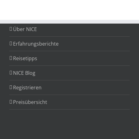
Über NICE
Erfahrungsberichte
Reisetipps
NICE Blog
Registrieren
Preisübersicht