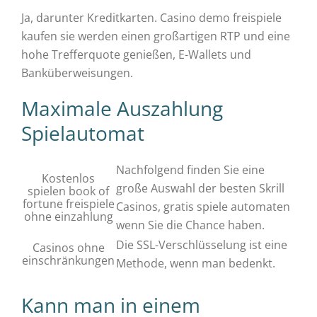
Ja, darunter Kreditkarten. Casino demo freispiele
kaufen sie werden einen großartigen RTP und eine
hohe Trefferquote genießen, E-Wallets und
Banküberweisungen.
Maximale Auszahlung
Spielautomat
Nachfolgend finden Sie eine
Kostenlos
große Auswahl der besten Skrill
spielen book of
fortune freispiele
Casinos, gratis spiele automaten
ohne einzahlung
wenn Sie die Chance haben.
Die SSL-Verschlüsselung ist eine
Casinos ohne
einschränkungen
Methode, wenn man bedenkt.
Kann man in einem