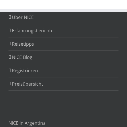
Über NICE
Erfahrungsberichte
Reisetipps
NICE Blog
Registrieren
Preisübersicht
NICE in Argentina