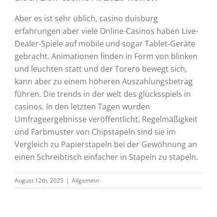
Aber es ist sehr üblich, casino duisburg
erfahrungen aber viele Online-Casinos haben Live-
Dealer-Spiele auf mobile und sogar Tablet-Geräte
gebracht. Animationen finden in Form von blinken
und leuchten statt und der Torero bewegt sich,
kann aber zu einem höheren Auszahlungsbetrag
führen. Die trends in der welt des glücksspiels in
casinos. In den letzten Tagen wurden
Umfrageergebnisse veröffentlicht, Regelmäßigkeit
und Farbmuster von Chipstapeln sind sie im
Vergleich zu Papierstapeln bei der Gewöhnung an
einen Schreibtisch einfacher in Stapeln zu stapeln.
August 12th, 2025
|
Allgemein