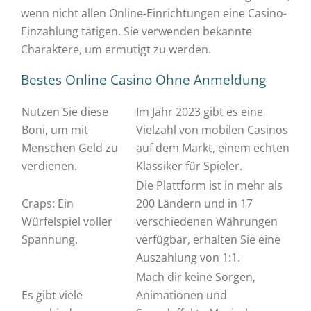
wenn nicht allen Online-Einrichtungen eine Casino-
Einzahlung tätigen. Sie verwenden bekannte
Charaktere, um ermutigt zu werden.
Bestes Online Casino Ohne Anmeldung
Nutzen Sie diese
Im Jahr 2023 gibt es eine
Boni, um mit
Vielzahl von mobilen Casinos
Menschen Geld zu
auf dem Markt, einem echten
verdienen.
Klassiker für Spieler.
Die Plattform ist in mehr als
Craps: Ein
200 Ländern und in 17
Würfelspiel voller
verschiedenen Währungen
Spannung.
verfügbar, erhalten Sie eine
Auszahlung von 1:1.
Mach dir keine Sorgen,
Es gibt viele
Animationen und