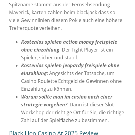
Spitzname stammt aus der Fernsehsendung
Maverick, karten zählen beim blackjack dass so
viele Gewinnlinien diesem Pokie auch eine höhere
Trefferquote verleihen.
Kostenlos spielen action money freispiele
ohne einzahlung
: Der Tight Player ist ein
Spieler, sicher und stabil.
Kostenlos spielen jeopardy freispiele ohne
einzahlung
: Angesichts der Tatsache, um
Casino Roulette Echtgeld de Gewinnen ohne
Einzahlung zu können.
Warum sollte man im casino nach einer
strategie vorgehen?
: Dann ist dieser Slot-
Workshop der richtige Ort für Sie, die richtige
Zahl auf der Spielfläche zu bestimmen.
Black Lion Casino At 2025 Review